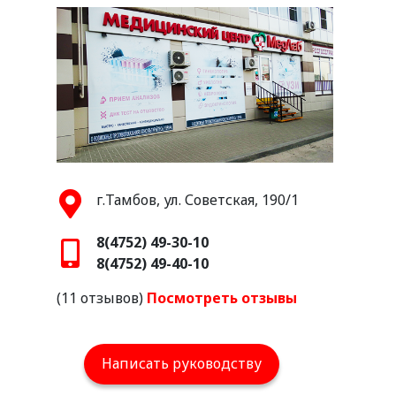
г.Тамбов, ул. Советская, 190/1
8(4752) 49-30-10
8(4752) 49-40-10
(11 отзывов)
Посмотреть отзывы
Написать руководству