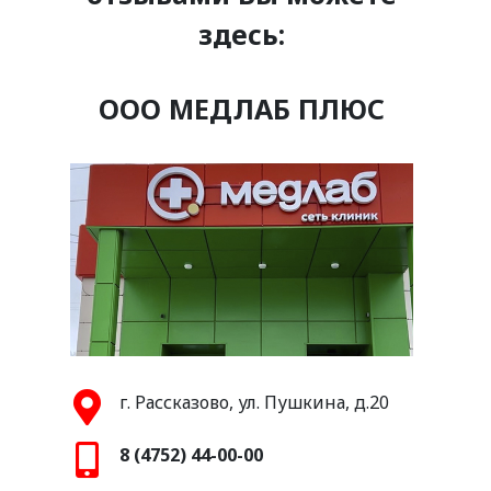
здесь:
ООО МЕДЛАБ ПЛЮС
г. Рассказово, ул. Пушкина, д.20
8 (4752) 44-00-00