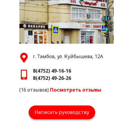
г. Тамбов, ул. Куйбышева, 12А
8(4752) 49-16-16
8(4752) 49-26-26
(16 отзывов)
Посмотреть отзывы
Написать руководству