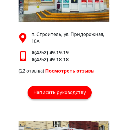
п. Строитель, ул. Придорожная,
10А
8(4752) 49-19-19
8(4752) 49-18-18
(22 отзыва)
Посмотреть отзывы
Написать руководству