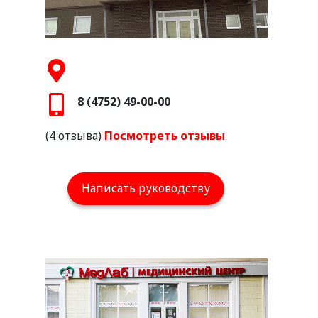
8 (4752) 49-00-00
(4 отзыва)
Посмотреть отзывы
Написать руководству