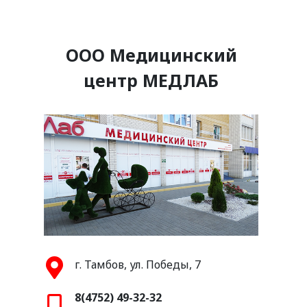
ООО Медицинский
центр МЕДЛАБ
г. Тамбов, ул. Победы, 7
8(4752) 49-32-32