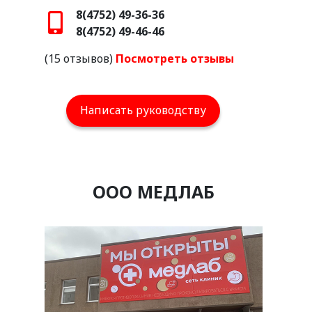
8(4752) 49-36-36
8(4752) 49-46-46
(15 отзывов)
Посмотреть отзывы
Написать руководству
ООО МЕДЛАБ