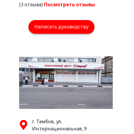
(3 отзыва)
Посмотреть отзывы
Написать руководству
г. Тамбов, ул.
Интернациональная, 9