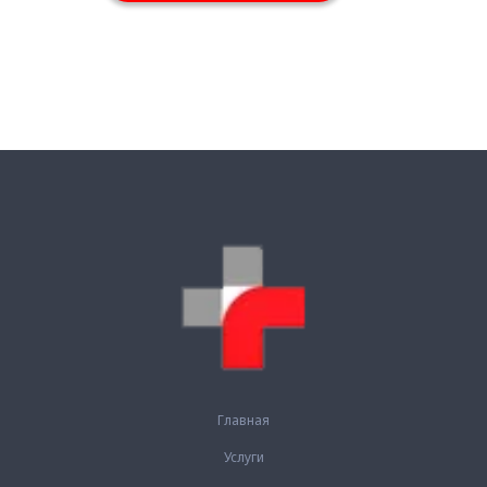
Главная
Услуги