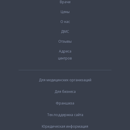
Врачи
Цены
О нас
ДМС
Отзывы
Адреса
центров
Для медицинских организаций
Для бизнеса
Франшиза
Тех.поддержка сайта
Юридическая информация