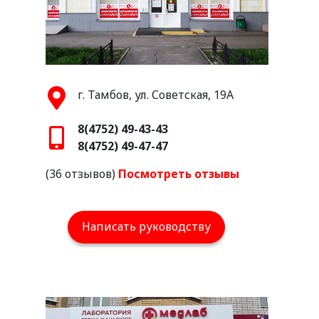
г. Тамбов, ул. Советская, 19А
8(4752) 49-43-43
8(4752) 49-47-47
(36 отзывов)
Посмотреть отзывы
Написать руководству