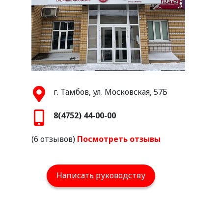
г. Тамбов, ул. Московская, 57Б
8(4752) 44-00-00
(6 отзывов)
Посмотреть отзывы
Написать руководству