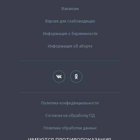
Вакансии
Версия для слабовидящих
Информация о беременности
Информация об аборте
Политика конфиденциальности
Согласие на обработку ПД
Политика обработки данных
ИМЕЮТСЯ ПРОТИВОПОКАЗАНИЯ.