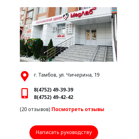
г. Тамбов, ул. Чичерина, 19
8(4752) 49-39-39
8(4752) 49-42-42
(20 отзывов)
Посмотреть отзывы
Написать руководству