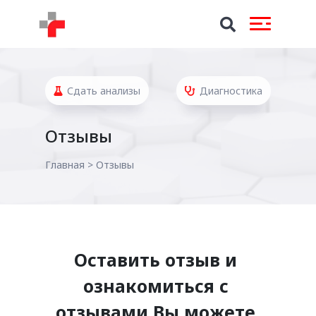
Сдать анализы
Диагностика
Отзывы
Главная
>
Отзывы
Оставить отзыв и
ознакомиться с
отзывами Вы можете