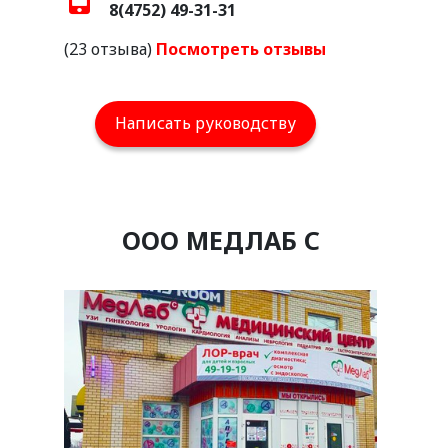
8(4752) 49-31-31
(23 отзыва)
Посмотреть отзывы
Написать руководству
ООО МЕДЛАБ С