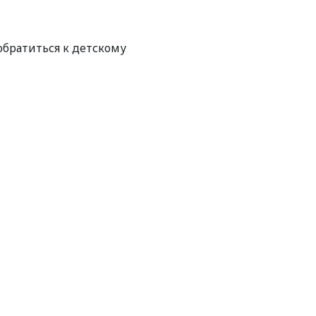
братиться к детскому