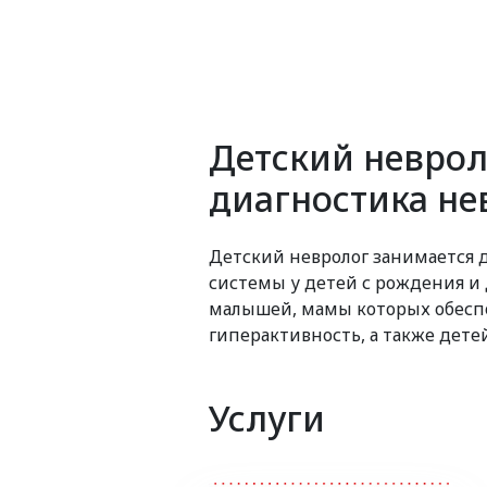
Детский неврол
диагностика не
Детский невролог занимается 
системы у детей с рождения и 
малышей, мамы которых обеспо
гиперактивность, а также дете
Услуги