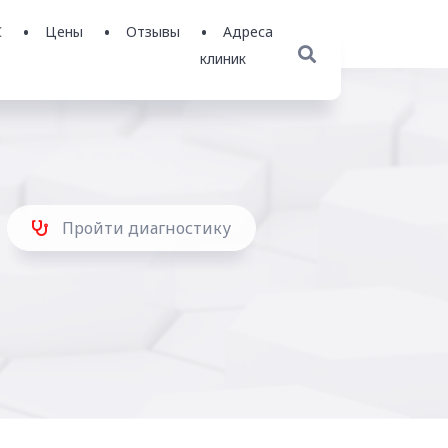
С
Цены
Отзывы
Адреса
клиник
Пройти диагностику