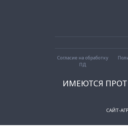
Согласие на обработку
Пол
ПД
ИМЕЮТСЯ ПРОТ
САЙТ-АГ