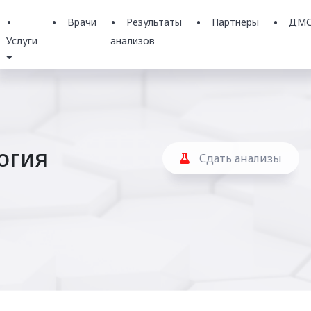
Врачи
Результаты
Партнеры
ДМ
Услуги
анализов
огия
Сдать анализы