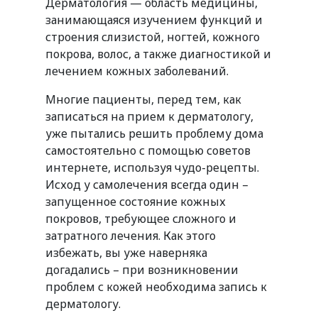
Дерматология — область медицины,
занимающаяся изучением функций и
строения слизистой, ногтей, кожного
покрова, волос, а также диагностикой и
лечением кожных заболеваний.
Многие пациенты, перед тем, как
записаться на прием к дерматологу,
уже пытались решить проблему дома
самостоятельно с помощью советов
интернете, используя чудо-рецепты.
Исход у самолечения всегда один –
запущенное состояние кожных
покровов, требующее сложного и
затратного лечения. Как этого
избежать, вы уже наверняка
догадались – при возникновении
проблем с кожей необходима запись к
дерматологу.