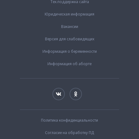
Тех.поддержка сайта
Юридическая информация
Вакансии
Версия для слабовидящих
Информация о беременности
Информация об аборте
Политика конфиденциальности
Согласие на обработку ПД