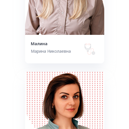
Малина
Марина Николаевна