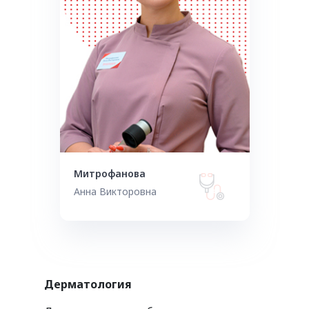
Митрофанова
Анна Викторовна
Дерматология