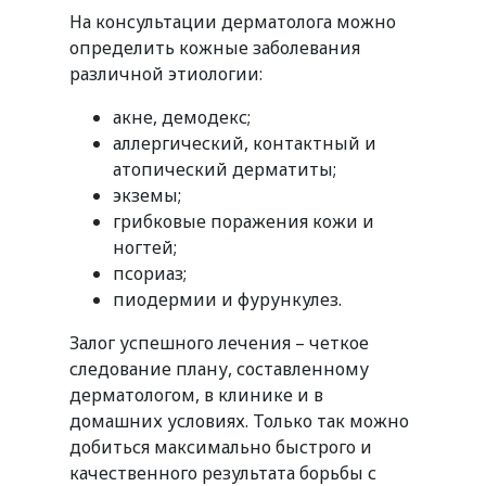
На консультации дерматолога можно
определить кожные заболевания
различной этиологии:
акне, демодекс;
аллергический, контактный и
атопический дерматиты;
экземы;
грибковые поражения кожи и
ногтей;
псориаз;
пиодермии и фурункулез.
Залог успешного лечения – четкое
следование плану, составленному
дерматологом, в клинике и в
домашних условиях. Только так можно
добиться максимально быстрого и
качественного результата борьбы с