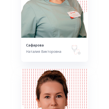
Сафарова
Наталия Викторовна