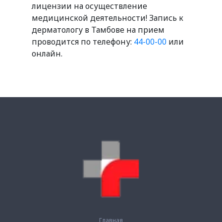
лицензии на осуществление
медицинской деятельности! Запись к
дерматологу в Тамбове на прием
проводится по телефону:
44-00-00
или
онлайн.
Главная