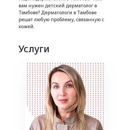
вам нужен детский дерматолог в
Тамбове? Дерматологи в Тамбове
решат любую проблему, связанную с
кожей.
Услуги