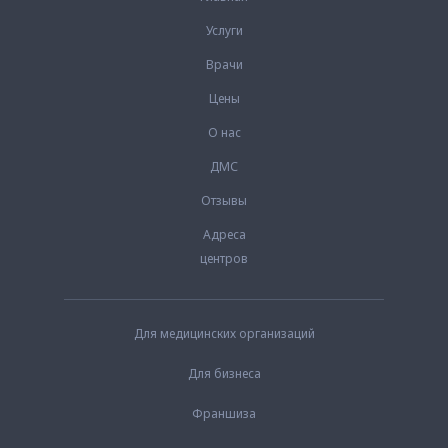
Услуги
Врачи
Цены
О нас
ДМС
Отзывы
Адреса
центров
Для медицинских организаций
Для бизнеса
Франшиза