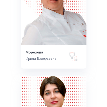
Морозова
Ирина Валерьевна