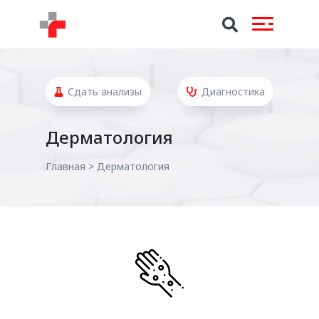
Сдать анализы
Диагностика
Дерматология
Главная
>
Дерматология