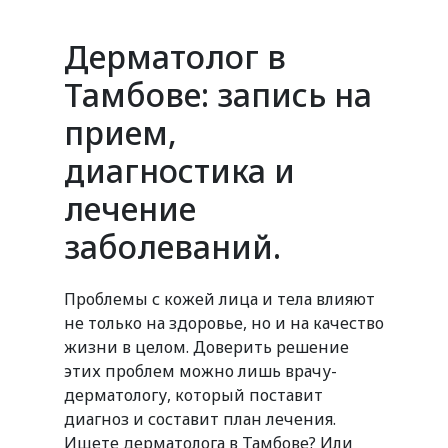
Дерматолог в
Тамбове: запись на
прием,
диагностика и
лечение
заболеваний.
Проблемы с кожей лица и тела влияют
не только на здоровье, но и на качество
жизни в целом. Доверить решение
этих проблем можно лишь врачу-
дерматологу, который поставит
диагноз и составит план лечения.
Ищете дерматолога в Тамбове? Или