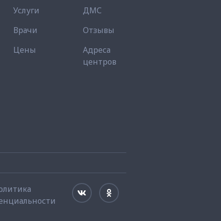
Услуги
ДМС
Врачи
Отзывы
Цены
Адреса
центров
олитика
енциальности