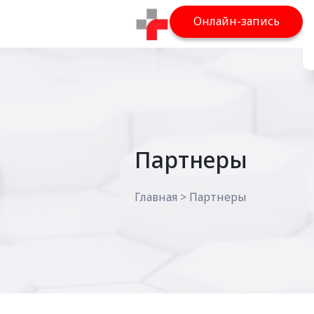
Онлайн-запись
Партнеры
Главная
>
Партнеры