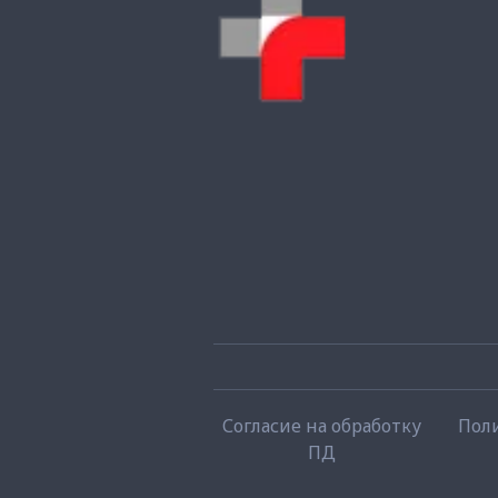
Согласие на обработку
Пол
ПД