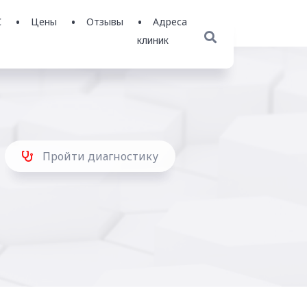
С
Цены
Отзывы
Адреса
клиник
Пройти диагностику