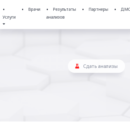
Врачи
Результаты
Партнеры
ДМ
Услуги
анализов
Сдать анализы