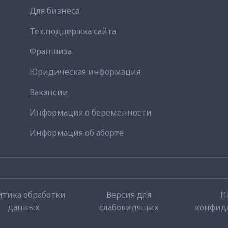
Для бизнеса
Тех.поддержка сайта
Франшиза
Юридическая информация
Вакансии
Информация о беременности
Информация об аборте
итика обработки
Версия для
П
данных
слабовидящих
конфид