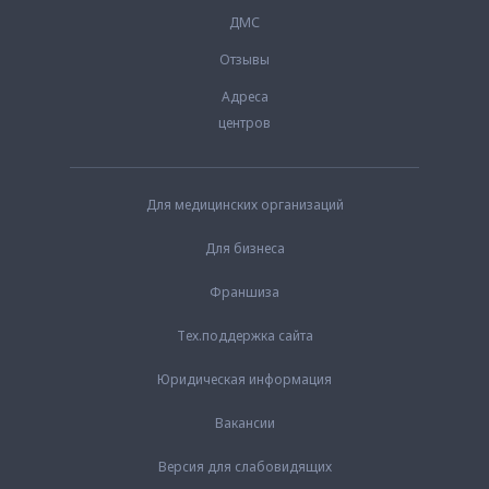
ДМС
Отзывы
Адреса
центров
Для медицинских организаций
Для бизнеса
Франшиза
Тех.поддержка сайта
Юридическая информация
Вакансии
Версия для слабовидящих