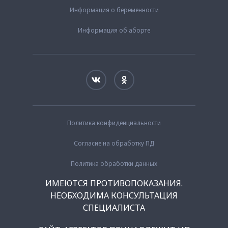
Информация о беременности
Информация об аборте
Политика конфиденциальности
Согласие на обработку ПД
Политика обработки данных
ИМЕЮТСЯ ПРОТИВОПОКАЗАНИЯ.
НЕОБХОДИМА КОНСУЛЬТАЦИЯ
СПЕЦИАЛИСТА