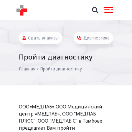
Сдать анализы
Диагностика
Пройти диагностику
Главная
>
Пройти диагностику
ООО«МЕДЛАБ»,ООО Медицинский
центр «МЕДЛАБ», ООО “МЕДЛАБ
ПЛЮС”, ООО “МЕДЛАБ С” в Тамбове
предлагает Вам пройти