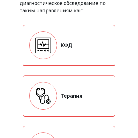
диагностическое обследование по
таким направлениям как:
КФД
Терапия