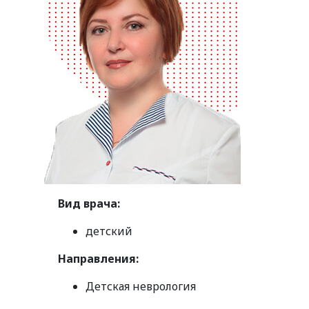
Вид врача:
детский
Направления:
Детская неврология