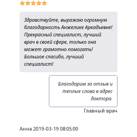
Здравствуйте, выражаю огромную
благодарность Анжелике Аркадьевне!
Прекрасный специалист, лучший
врач в своей сфере, только она
может грамотно помогать!
Большое спасибо, лучший
специалист!
Благодарим за отзыв и
теплые слова в адрес
доктора.
Главный врач
Анна
2019-03-19 08:05:00