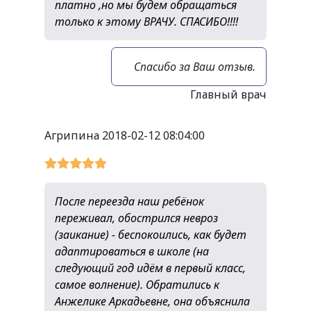
платно ,но мы будем обращаться
только к этому ВРАЧУ. СПАСИБО!!!!
Спасибо за Ваш отзыв.
Главный врач
Агрипина
2018-02-12 08:04:00
После переезда наш ребёнок
переживал, обострился невроз
(заикание) - беспокоились, как будет
адаптироваться в школе (на
следующий год идём в первый класс,
самое волнение). Обратились к
Анжелике Аркадьевне, она объяснила