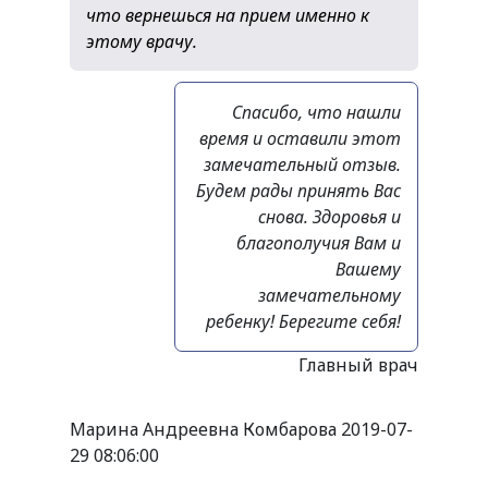
что вернешься на прием именно к
этому врачу.
Спасибо, что нашли
время и оставили этот
замечательный отзыв.
Будем рады принять Вас
снова. Здоровья и
благополучия Вам и
Вашему
замечательному
ребенку! Берегите себя!
Главный врач
Марина Андреевна Комбарова
2019-07-
29 08:06:00