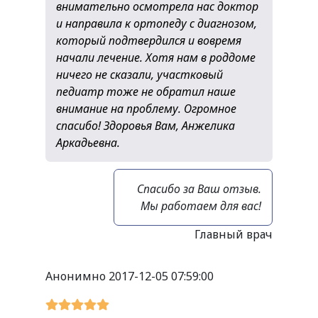
внимательно осмотрела нас доктор
и направила к ортопеду с диагнозом,
который подтвердился и вовремя
начали лечение. Хотя нам в роддоме
ничего не сказали, участковый
педиатр тоже не обратил наше
внимание на проблему. Огромное
спасибо! Здоровья Вам, Анжелика
Аркадьевна.
Спасибо за Ваш отзыв.
Мы работаем для вас!
Главный врач
Анонимно
2017-12-05 07:59:00