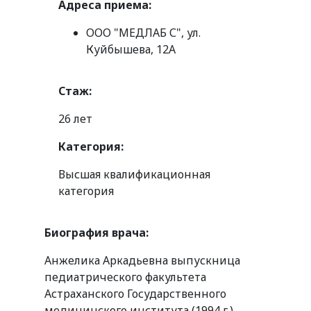
Адреса приема:
ООО "МЕДЛАБ С", ул.
Куйбышева, 12А
Стаж:
26 лет
Категория:
Высшая квалификационная
категория
Биография врача:
Анжелика Аркадьевна выпускница
педиатрического факультета
Астраханского Государственного
медицинского института (1994 г.).