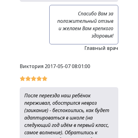
Спасибо Вам за
положительный отзыв
и желаем Вам крепкого
здоровья!
Главный врач
Виктория
2017-05-07 08:01:00
После переезда наш ребёнок
переживал, обострился невроз
(заикание) - беспокоились, как будет
адаптироваться в школе (на
следующий год идём в первый класс,
самое волнение). Обратились к