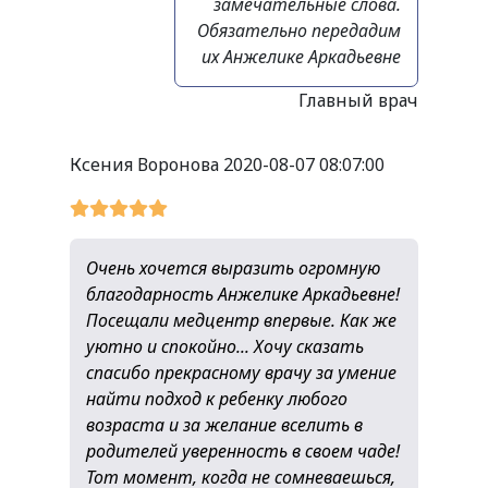
замечательные слова.
Обязательно передадим
их Анжелике Аркадьевне
Главный врач
Ксения Воронова
2020-08-07 08:07:00
Очень хочется выразить огромную
благодарность Анжелике Аркадьевне!
Посещали медцентр впервые. Как же
уютно и спокойно... Хочу сказать
спасибо прекрасному врачу за умение
найти подход к ребенку любого
возраста и за желание вселить в
родителей уверенность в своем чаде!
Тот момент, когда не сомневаешься,