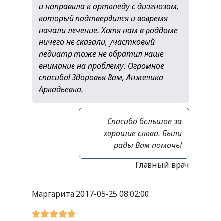
и направила к ортопеду с диагнозом,
который подтвердился и вовремя
начали лечение. Хотя нам в роддоме
ничего не сказали, участковый
педиатр тоже не обратил наше
внимание на проблему. Огромное
спасибо! Здоровья Вам, Анжелика
Аркадьевна.
Спасибо большое за
хорошие слова. Были
рады Вам помочь!
Главный врач
Маргарита
2017-05-25 08:02:00