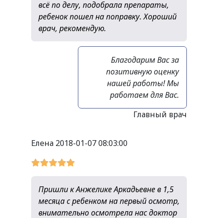
всё по делу, подобрала препараты,
ребенок пошел на поправку. Хороший
врач, рекомендую.
Благодарим Вас за
позитивную оценку
нашей работы! Мы
работаем для Вас.
Главный врач
Елена
2018-01-07 08:03:00
Пришли к Анжелике Аркадьевне в 1,5
месяца с ребенком на первый осмотр,
внимательно осмотрела нас доктор