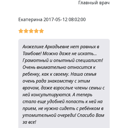
Главный врач
Екатерина
2017-05-12 08:02:00
Анжелике Аркадьевне нет равных в
Тамбове! Можно даже не искать...
Грамотный и опытный специалист!
Очень внимательно относится к
ребенку, как к своему. Наша семья
очень рада знакомству с этим
врачом, даже взрослые члены семьи с
ней консультируются. А теперь
стало еще удобней попасть к ней на
прием, не нужно сидеть с ребёнком в
утомительной очереди! Спасибо Вам
за все!