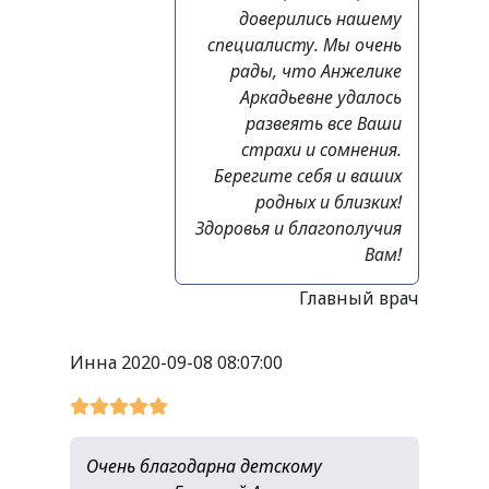
доверились нашему
специалисту. Мы очень
рады, что Анжелике
Аркадьевне удалось
развеять все Ваши
страхи и сомнения.
Берегите себя и ваших
родных и близких!
Здоровья и благополучия
Вам!
Главный врач
Инна
2020-09-08 08:07:00
Очень благодарна детскому