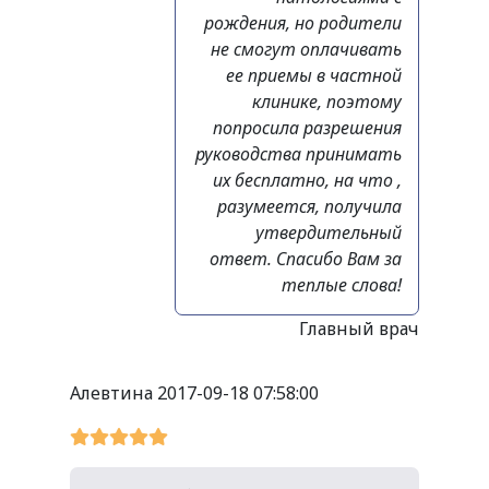
рождения, но родители
не смогут оплачивать
ее приемы в частной
клинике, поэтому
попросила разрешения
руководства принимать
их бесплатно, на что ,
разумеется, получила
утвердительный
ответ. Спасибо Вам за
теплые слова!
Главный врач
Алевтина
2017-09-18 07:58:00