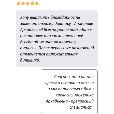
Хочу выразить благодарность
замечательному доктору - Анжелике
Аркадьевне! Всесторонне подходит к
постановке диагноза и лечению!
Всегда объяснит назначения,
анализы. После первых же назначений
отмечается положительная
динамика.
Спасибо, что нашли
время и оставили отзыв
и мы полностью с Вами
согласны Анжелика
Аркадьевна - прекрасный
специалист.