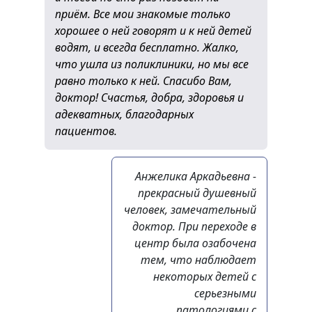
приём. Все мои знакомые только
хорошее о ней говорят и к ней детей
водят, и всегда бесплатно. Жалко,
что ушла из поликлиники, но мы все
равно только к ней. Спасибо Вам,
доктор! Счастья, добра, здоровья и
адекватных, благодарных
пациентов.
Анжелика Аркадьевна -
прекрасный душевный
человек, замечательный
доктор. При переходе в
центр была озабочена
тем, что наблюдает
некоторых детей с
серьезными
патологиями с