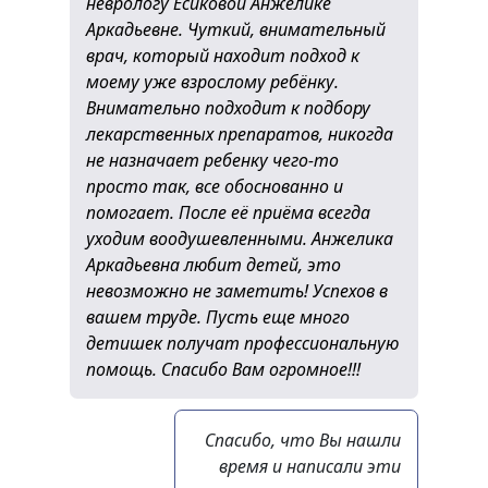
неврологу Есиковой Анжелике
Аркадьевне. Чуткий, внимательный
врач, который находит подход к
моему уже взрослому ребёнку.
Внимательно подходит к подбору
лекарственных препаратов, никогда
не назначает ребенку чего-то
просто так, все обоснованно и
помогает. После её приёма всегда
уходим воодушевленными. Анжелика
Аркадьевна любит детей, это
невозможно не заметить! Успехов в
вашем труде. Пусть еще много
детишек получат профессиональную
помощь. Спасибо Вам огромное!!!
Спасибо, что Вы нашли
время и написали эти