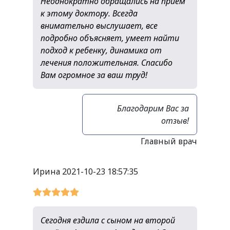
Неоднократно обращались на прием
к этому доктору. Всегда
внимательно выслушает, все
подробно объясняет, умеет найти
подход к ребенку, динамика от
лечения положительная. Спасибо
Вам огромное за ваш труд!
Благодарим Вас за
отзыв!
Главный врач
Ирина
2021-10-23 18:57:35
Сегодня ездила с сыном на второй