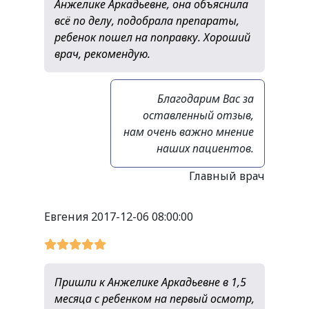
Анжелике Аркадьевне, она объяснила
всё по делу, подобрала препараты,
ребенок пошел на поправку. Хороший
врач, рекомендую.
Благодарим Вас за
оставленный отзыв,
нам очень важно мнение
наших пациентов.
Главный врач
Евгения
2017-12-06 08:00:00
Пришли к Анжелике Аркадьевне в 1,5
месяца с ребенком на первый осмотр,