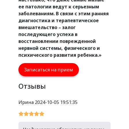
ее патологии ведут к серьезным
заболеваниям. В связи с этим ранняя
диагностика и терапевтическое
вмешательство – залог
последующего успеха в
восстановлении поврежденной
нервной системы, физического и
психического развития ребенка.»
Записаться на прием
Отзывы
Ирина
2024-10-05 19:51:35