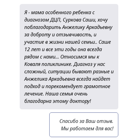
Я - мама особенного ребенка с
диагнозом ДЦП, Суркова Саши, хочу
поблагодарить Анжелику Аркадьевну
за доброту и отзывчивость, и
участие в жизни нашей семьи.. Саше
12 лет и все эти годы она всегда
рядом с нами... Относимся мы к
Коваля поликлинике. Диагноз у нас
сложный, ситуации бывают разные и
Анжелика Аркадьевна всегда найдет
подход и порекомендует грамотное
лечение. Наша семья очень
благодарна этому доктору!
Спасибо за Ваш отзыв.
Мы работаем для вас!