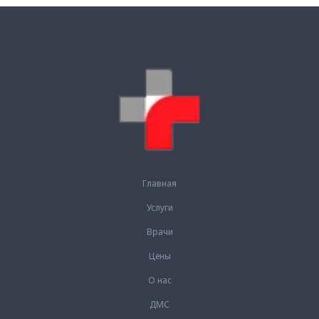
Главная
Услуги
Врачи
Цены
О нас
ДМС