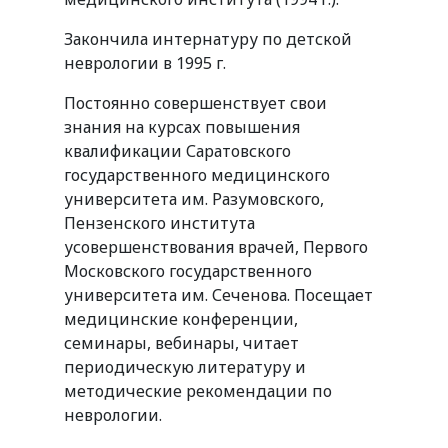
Закончила интернатуру по детской
неврологии в 1995 г.
Постоянно совершенствует свои
знания на курсах повышения
квалификации Саратовского
государственного медицинского
университета им. Разумовского,
Пензенского института
усовершенствования врачей, Первого
Московского государственного
университета им. Сеченова. Посещает
медицинские конференции,
семинары, вебинары, читает
периодическую литературу и
методические рекомендации по
неврологии.