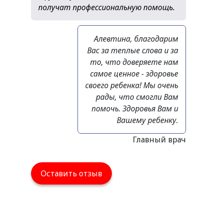
получат профессиональную помощь.
Алевтина, благодарим
Вас за теплые слова и за
то, что доверяете нам
самое ценное - здоровье
своего ребенка! Мы очень
рады, что смогли Вам
помочь. Здоровья Вам и
Вашему ребенку.
Главный врач
Оставить отзыв