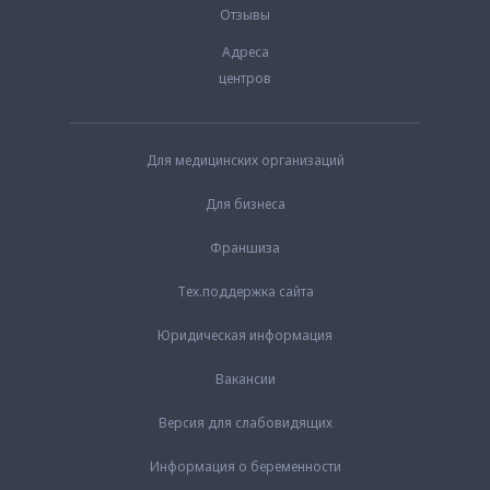
Отзывы
Адреса
центров
Для медицинских организаций
Для бизнеса
Франшиза
Тех.поддержка сайта
Юридическая информация
Вакансии
Версия для слабовидящих
Информация о беременности