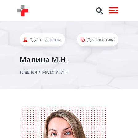
Сдать анализы
Диагностика
Малина М.Н.
Главная
>
Малина М.Н.