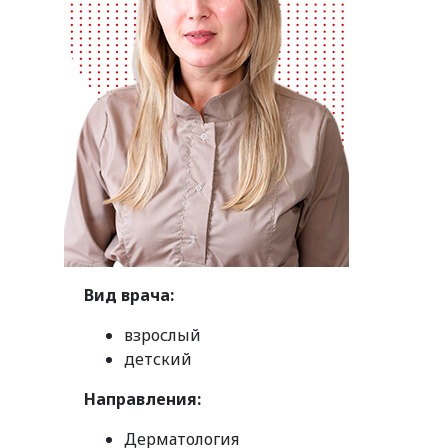
Вид врача:
взрослый
детский
Направления:
Дерматология