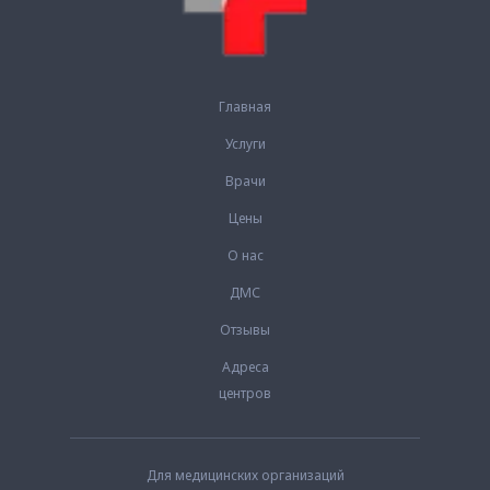
Главная
Услуги
Врачи
Цены
О нас
ДМС
Отзывы
Адреса
центров
Для медицинских организаций