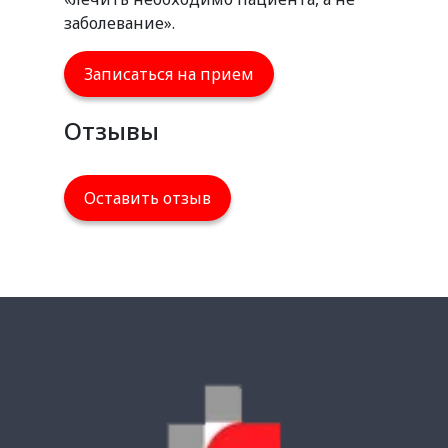
заболевание».
Записаться на прием
Отзывы
Оставить отзыв