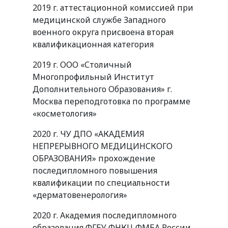
2019 г. аттестационной комиссией при
медицинской службе Западного
военного округа присвоена вторая
квалификационная категория
2019 г. ООО «Столичный
Многопрофильный Институт
Дополнительного Образования» г.
Москва переподготовка по программе
«косметология»
2020 г. ЧУ ДПО «АКАДЕМИЯ
НЕПРЕРЫВНОГО МЕДИЦИНСКОГО
ОБРАЗОВАНИЯ» прохождение
последипломного повышения
квалификации по специальности
«дерматовенерология»
2020 г. Академия последипломного
образования ФГБУ ФНКЦ ФМБА России