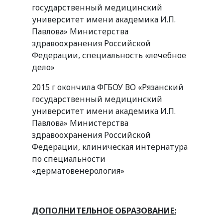
государственный медицинский
университет имени академика И.П.
Павлова» Министерства
здравоохранения Российской
Федерации, специальность «лечебное
дело»
2015 г окончила ФГБОУ ВО «Рязанский
государственный медицинский
университет имени академика И.П.
Павлова» Министерства
здравоохранения Российской
Федерации, клиническая интернатура
по специальности
«дерматовенерология»
ДОПОЛНИТЕЛЬНОЕ ОБРАЗОВАНИЕ: