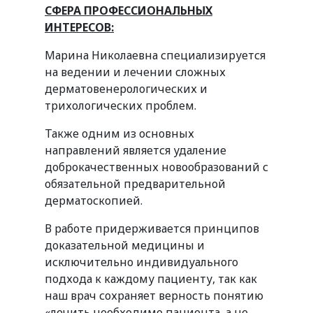
СФЕРА ПРОФЕССИОНАЛЬНЫХ
ИНТЕРЕСОВ:
Марина Николаевна специализируется
на ведении и лечении сложных
дерматовенерологических и
трихологических проблем.
Также одним из основных
направлений является удаление
доброкачественных новообразований с
обязательной предварительной
дерматоскопией.
В работе придерживается принципов
доказательной медицины и
исключительно индивидуального
подхода к каждому пациенту, так как
наш врач сохраняет верность понятию
«лечить необходимо пациента, а не