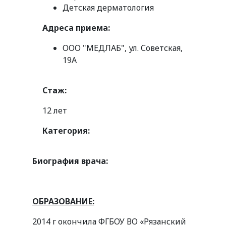
Детская дерматология
Адреса приема:
ООО "МЕДЛАБ", ул. Советская,
19А
Стаж:
12 лет
Категория:
Биография врача:
ОБРАЗОВАНИЕ:
2014 г окончила ФГБОУ ВО «Рязанский