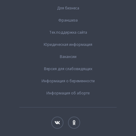
Для бизнеса
Франшиза
Тех.поддержка сайта
Юридическая информация
Вакансии
Версия для слабовидящих
Информация о беременности
Информация об аборте