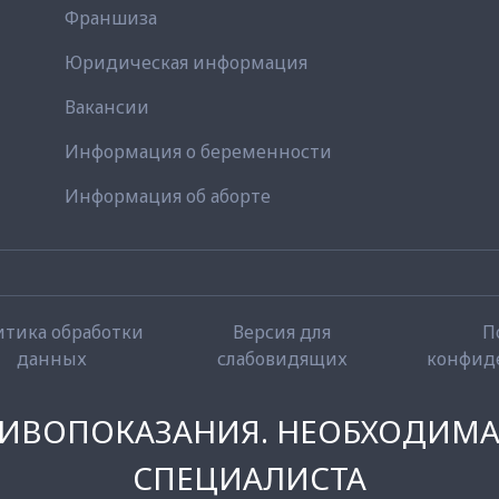
Франшиза
Юридическая информация
Вакансии
Информация о беременности
Информация об аборте
итика обработки
Версия для
П
данных
слабовидящих
конфид
ИВОПОКАЗАНИЯ. НЕОБХОДИМА
СПЕЦИАЛИСТА