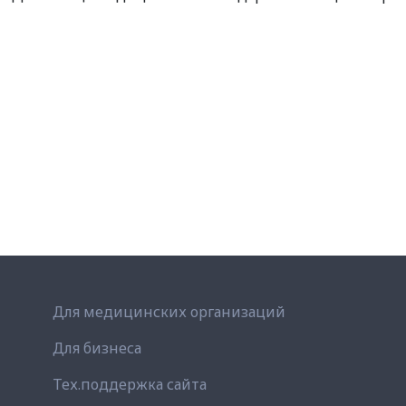
Для медицинских организаций
Для бизнеса
Тех.поддержка сайта