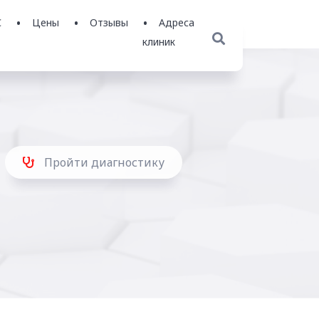
С
Цены
Отзывы
Адреса
клиник
Пройти диагностику