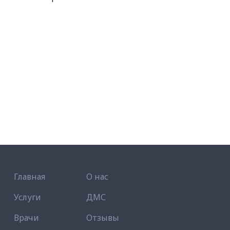
Главная
О нас
Услуги
ДМС
Врачи
Отзывы