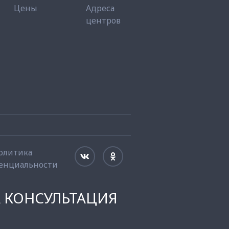
Цены
Адреса
центров
олитика
енциальности
 КОНСУЛЬТАЦИЯ