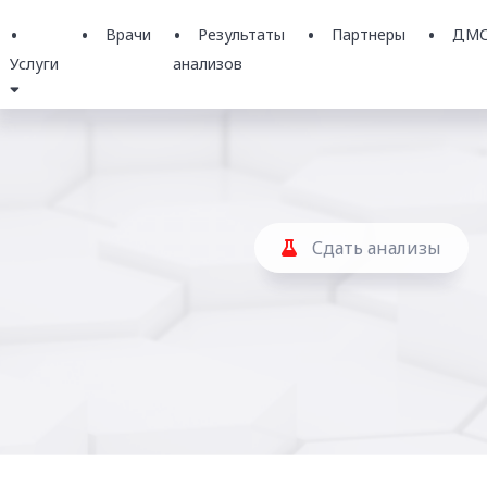
Врачи
Результаты
Партнеры
ДМ
Услуги
анализов
Сдать анализы