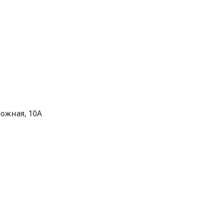
рожная, 10А