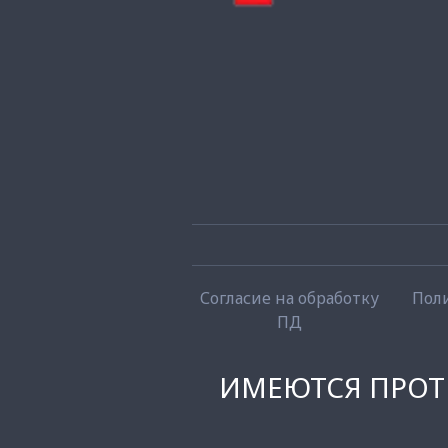
Согласие на обработку
Пол
ПД
ИМЕЮТСЯ ПРОТ