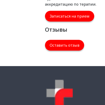
аккредитацию по терапии.
Записаться на прием
Отзывы
Оставить отзыв