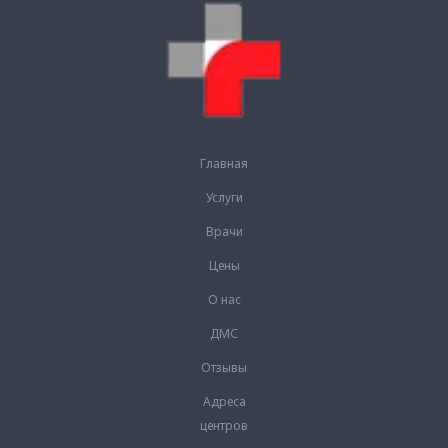
Главная
Услуги
Врачи
Цены
О нас
ДМС
Отзывы
Адреса
центров