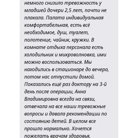
немного снизило тревожность у
младшей дочери 2,5 лет, почти не
плакала. Палата индивидуальная
комфортабельная, есть всё
необходимое, душ, туалет,
полотенце, чайник, кружки. В
комнате отдыха персонала есть
холодильник и микроволновка, ими
можно воспользоваться. Мы
находились в стационаре до вечера,
потом нас отпустили домой.
Показались ещё раз доктору на 3-й
день после операции, Анна
Владимировна всегда на связи,
отвечала на все наши тревожные
вопросы и давала рекомендации по
состоянию детей. В целом все
прошло нормально. Хочется
пожелать врачам здоровья,