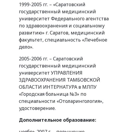
1999-2005 гг. – «Саратовский
государственный медицинский
университет Федерального агентства
по здравоохранения и социальному
развитию» г. Саратов, медицинский
факультет, специальность «Лечебное
дело».
2005-2006 гг. – Саратовский
государственный медицинский
университет УПРАВЛЕНИЯ
ЗДРАВООХРАНЕНИЯ ТАМБОВСКОЙ
ОБЛАСТИ ИНТЕРНАТУРА в МЛПУ
«Городская больница №3» по
специальности «Отоларингология»,
удостоверение.
Дополнительное образование:
ноябрь 2007 г. – повышение