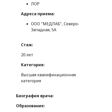
ЛОР
Адреса приема:
ООО "МЕДЛАБ", Северо-
Западная, 5А
Стаж:
20 лет
Категория:
Высшая квалификационная
категория
Биография врача:
Образование: