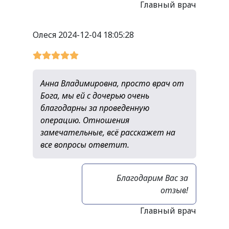
Главный врач
Олеся
2024-12-04 18:05:28
Анна Владимировна, просто врач от
Бога, мы ей с дочерью очень
благодарны за проведенную
операцию. Отношения
замечательные, всё расскажет на
все вопросы ответит.
Благодарим Вас за
отзыв!
Главный врач