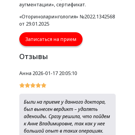
аугментации», сертификат.
«Оториноларингология» №2022.1342568
от 29.01.2025
Записаться на прием
Отзывы
Анна
2026-01-17 20:05:10
Были на приеме у данного доктора,
был вынесен вердикт – удалять
аденоиды. Сразу решила, что пойдем
к Анне Владимировне, так как у нее
большой опыт в таких операциях.