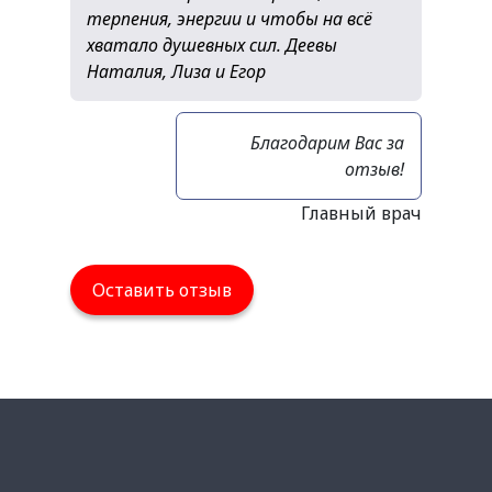
терпения, энергии и чтобы на всё
хватало душевных сил. Деевы
Наталия, Лиза и Егор
Благодарим Вас за
отзыв!
Главный врач
Оставить отзыв