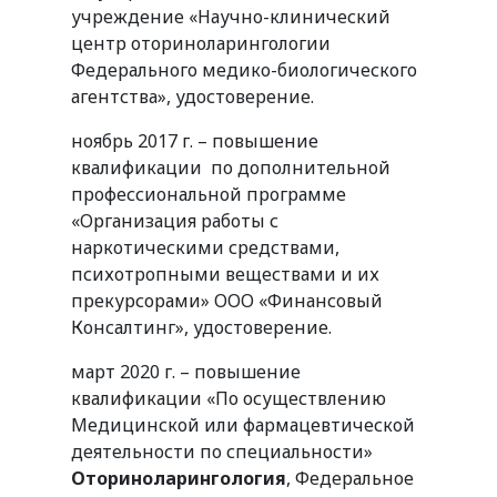
учреждение «Научно-клинический
центр оториноларингологии
Федерального медико-биологического
агентства», удостоверение.
ноябрь 2017 г. – повышение
квалификации по дополнительной
профессиональной программе
«Организация работы с
наркотическими средствами,
психотропными веществами и их
прекурсорами» ООО «Финансовый
Консалтинг», удостоверение.
март 2020 г. – повышение
квалификации «По осуществлению
Медицинской или фармацевтической
деятельности по специальности»
Оториноларингология
, Федеральное