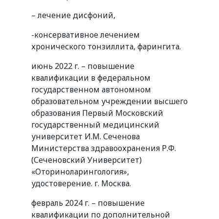
– лечение дисфоний,
-консервативное лечением
хронического тонзиллита, фарингита.
июнь 2022 г. – повышение
квалификации в федеральном
государственном автономном
образовательном учреждении высшего
образования Первый Московский
государственный медицинский
университет И.М. Сеченова
Министерства здравоохранения Р.Ф.
(Сеченовский Университет)
«Оториноларингология»,
удостоверение. г. Москва.
февраль 2024 г. – повышение
квалификации по дополнительной