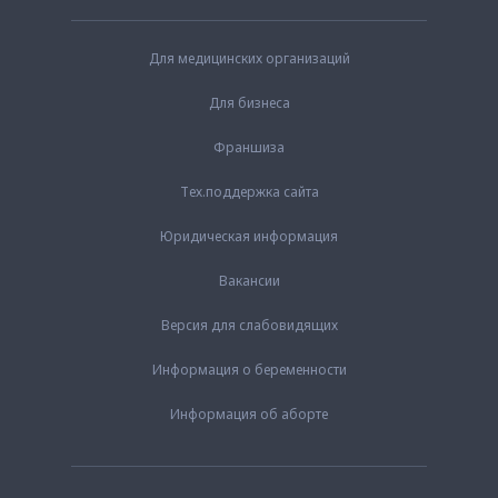
Для медицинских организаций
Для бизнеса
Франшиза
Тех.поддержка сайта
Юридическая информация
Вакансии
Версия для слабовидящих
Информация о беременности
Информация об аборте