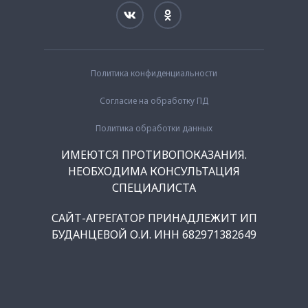
Политика конфиденциальности
Согласие на обработку ПД
Политика обработки данных
ИМЕЮТСЯ ПРОТИВОПОКАЗАНИЯ.
НЕОБХОДИМА КОНСУЛЬТАЦИЯ
СПЕЦИАЛИСТА
САЙТ-АГРЕГАТОР ПРИНАДЛЕЖИТ ИП
БУДАНЦЕВОЙ О.И. ИНН 682971382649