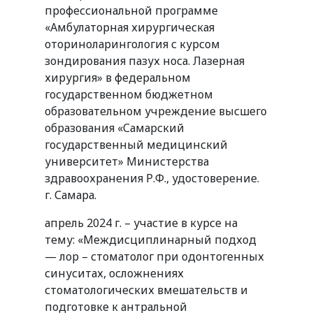
профессиональной программе
«Амбулаторная хирургическая
оториноларингология с курсом
зондирования пазух носа. Лазерная
хирургия» в федеральном
государственном бюджетном
образовательном учреждение высшего
образования «Самарский
государственный медицинский
университет» Министерства
здравоохранения Р.Ф., удостоверение.
г. Самара.
апрель 2024 г. – участие в курсе на
тему: «Междисциплинарный подход
— лор – стоматолог при одонтогенных
синуситах, осложнениях
стоматологических вмешательств и
подготовке к антральной