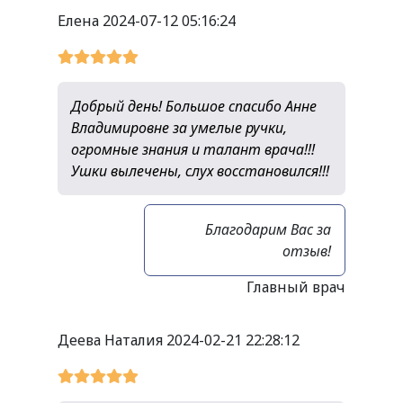
Елена
2024-07-12 05:16:24
Добрый день! Большое спасибо Анне
Владимировне за умелые ручки,
огромные знания и талант врача!!!
Ушки вылечены, слух восстановился!!!
Благодарим Вас за
отзыв!
Главный врач
Деева Наталия
2024-02-21 22:28:12