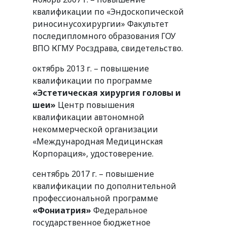
квалификации по «Эндоскопической
риносинусохирургии» Факультет
последипломного образования ГОУ
ВПО КГМУ Росздрава, свидетельство.
октябрь 2013 г. – повышение
квалификации по программе
«Эстетическая хирургия головы и
шеи»
Центр повышения
квалификации автономной
некоммерческой организации
«Международная Медицинская
Корпорация», удостоверение.
сентябрь 2017 г. – повышение
квалификации по дополнительной
профессиональной программе
«Фониатрия»
Федеральное
государственное бюджетное