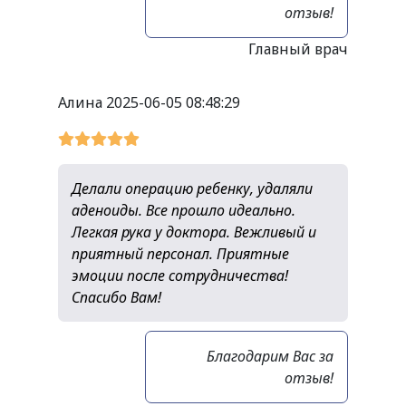
отзыв!
Главный врач
Алина
2025-06-05 08:48:29
Делали операцию ребенку, удаляли
аденоиды. Все прошло идеально.
Легкая рука у доктора. Вежливый и
приятный персонал. Приятные
эмоции после сотрудничества!
Спасибо Вам!
Благодарим Вас за
отзыв!