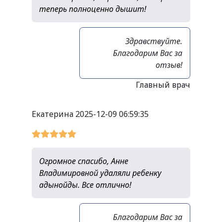
теперь полноценно дышит!
Здравствуйте.
Благодарим Вас за
отзыв!
Главный врач
Екатерина
2025-12-09 06:59:35
Огромное спасибо, Анне
Владимировной удаляли ребенку
адынойды. Все отлично!
Благодарим Вас за