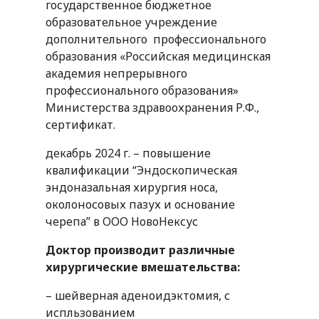
государственное бюджетное
образовательное учреждение
дополнительного профессионального
образования «Российская медицинская
академия непрерывного
профессионального образования»
Министерства здравоохранения Р.Ф.,
сертификат.
декабрь 2024 г. – повышение
квалификации “Эндоскопическая
эндоназальная хирургия носа,
околоносовых пазух и основание
черепа” в ООО НовоНексус
Доктор производит различные
хирургические вмешательства:
– шейверная аденоидэктомия, с
испльзованием