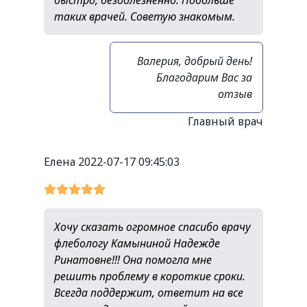
быстро, безболезненно. Побольше
таких врачей. Советую знакомым.
Валерия, добрый день!
Благодарим Вас за
отзыв
Главный врач
Елена
2022-07-17 09:45:03
Хочу сказать огромное спасибо врачу
флебологу Камыниной Надежде
Ринатовне!!! Она помогла мне
решить проблему в короткие сроки.
Всегда поддержит, ответит на все