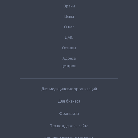
Врачи
Цены
О нас
ДМС
Отзывы
Адреса
центров
Для медицинских организаций
Для бизнеса
Франшиза
Тех.поддержка сайта