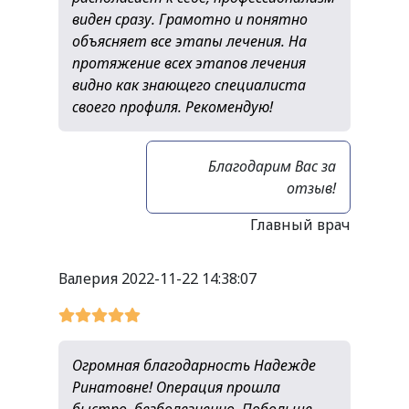
виден сразу. Грамотно и понятно
объясняет все этапы лечения. На
протяжение всех этапов лечения
видно как знающего специалиста
своего профиля. Рекомендую!
Благодарим Вас за
отзыв!
Главный врач
Валерия
2022-11-22 14:38:07
Огромная благодарность Надежде
Ринатовне! Операция прошла