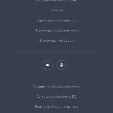
Юридическая информация
Вакансии
Версия для слабовидящих
Информация о беременности
Информация об аборте
Политика конфиденциальности
Согласие на обработку ПД
Политика обработки данных