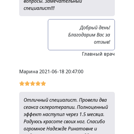
вопросы. Замечательный
специалист!!!
Добрый день!
Благодарим Вас за
отзыв!
Главный врач
Марина
2021-06-18 20:47:00
Отличный специалист. Провели два
сеанса склеротерапии. Полноценный
эффект наступил через 1.5 месяца.
Радуюсь красоте своих ног. Спасибо
огромное Надежде Ринатовне и