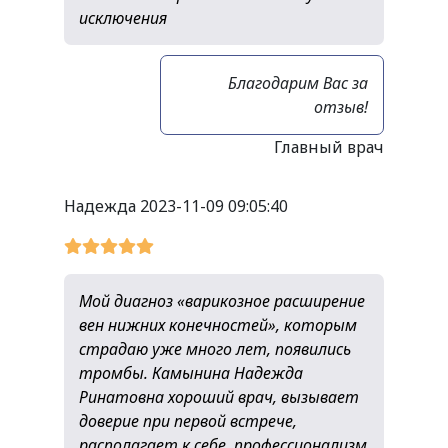
исключения
Благодарим Вас за
отзыв!
Главный врач
Надежда
2023-11-09 09:05:40
Мой диагноз «варикозное расширение
вен нижних конечностей», которым
страдаю уже много лет, появились
тромбы. Камынина Надежда
Ринатовна хороший врач, вызывает
доверие при первой встрече,
располагает к себе, профессионализм