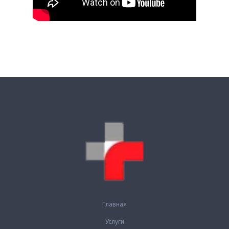
Главная
Услуги