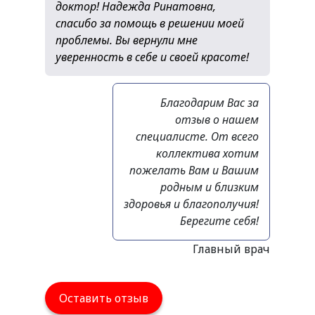
доктор! Надежда Ринатовна,
спасибо за помощь в решении моей
проблемы. Вы вернули мне
уверенность в себе и своей красоте!
Благодарим Вас за
отзыв о нашем
специалисте. От всего
коллектива хотим
пожелать Вам и Вашим
родным и близким
здоровья и благополучия!
Берегите себя!
Главный врач
Оставить отзыв