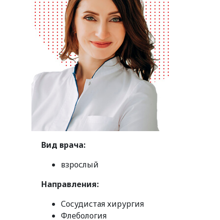
Вид врача:
взрослый
Направления:
Сосудистая хирургия
Флебология