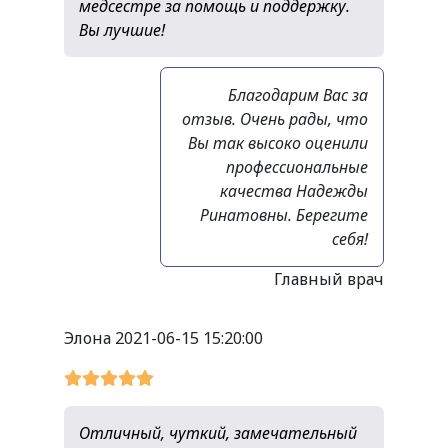
медсестре за помощь и поддержку.
Вы лучшие!
Благодарим Вас за
отзыв. Очень рады, что
Вы так высоко оценили
профессиональные
качества Надежды
Ринатовны. Берегите
себя!
Главный врач
Элона
2021-06-15 15:20:00
Отличный, чуткий, замечательный