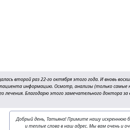
щалась второй раз 22-го октября этого года. И вновь восх
 пациента информацию. Осмотр, анализы (только самые 
го лечения. Благодарю этого замечательного доктора за
Добрый день, Татьяна! Примите нашу искреннюю 
и теплые слова в наш адрес. Мы вам очень и 