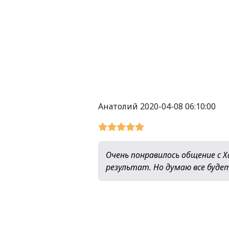
Анатолий
2020-04-08 06:10:00
Очень понравилось общение с 
результат. Но думаю все будет