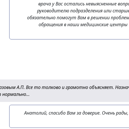
врача у Вас остались невыясненные воп
руководителю подразделения или стар
обязательно помогут Вам в решении проблем
обращения в наши медицинские центры
Хазовым А.П. Все то толково и грамотно объясняет. Назн
 нормально...
Анатолий, спасибо Вам за доверие. Очень рады,