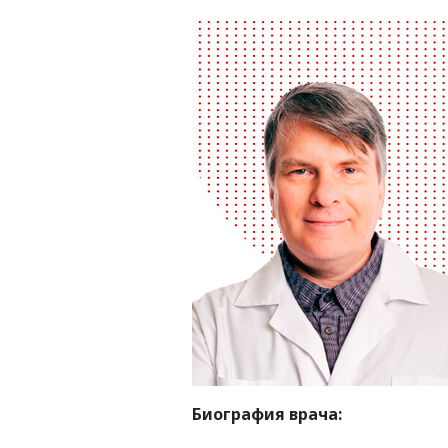
Биография врача: