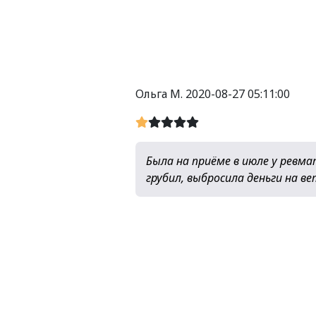
Ольга М.
2020-08-27 05:11:00
Была на приёме в июле у ревма
грубил, выбросила деньги на в