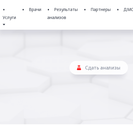
Врачи
Результаты
Партнеры
ДМ
Услуги
анализов
Сдать анализы