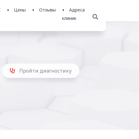
С
Цены
Отзывы
Адреса
клиник
Пройти диагностику