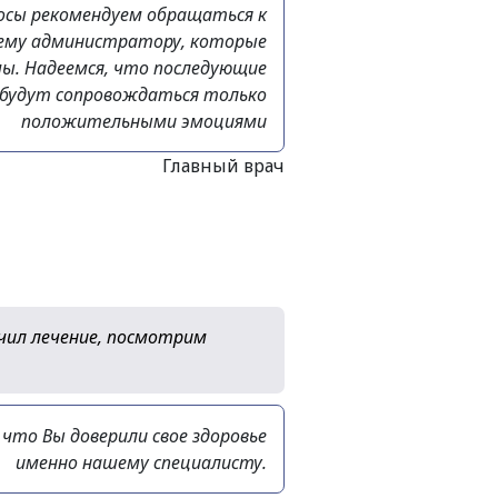
росы рекомендуем обращаться к
шему администратору, которые
ы. Надеемся, что последующие
 будут сопровождаться только
положительными эмоциями
Главный врач
ачил лечение, посмотрим
 что Вы доверили свое здоровье
именно нашему специалисту.