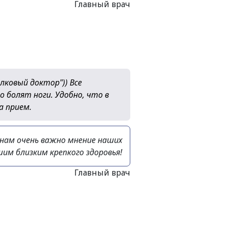
Главный врач
лковый доктор")) Все
о болят ноги. Удобно, что в
а прием.
 нам очень важно мнение наших
им близким крепкого здоровья!
Главный врач