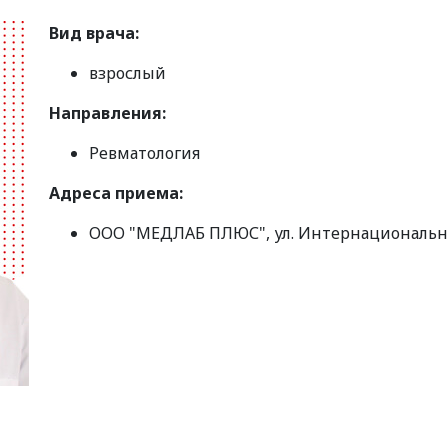
Вид врача:
взрослый
Направления:
Ревматология
Адреса приема:
ООО "МЕДЛАБ ПЛЮС", ул. Интернациональна