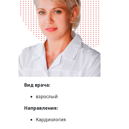
Вид врача:
взрослый
Направления:
Кардиология