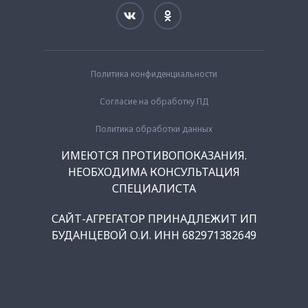
Политика конфиденциальности
Согласие на обработку ПД
Политика обработки данных
ИМЕЮТСЯ ПРОТИВОПОКАЗАНИЯ.
НЕОБХОДИМА КОНСУЛЬТАЦИЯ
СПЕЦИАЛИСТА
САЙТ-АГРЕГАТОР ПРИНАДЛЕЖИТ ИП
БУДАНЦЕВОЙ О.И. ИНН 682971382649