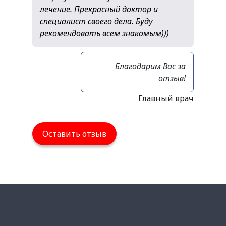
лечение. Прекрасный доктор и
специалист своего дела. Буду
рекомендовать всем знакомым)))
Благодарим Вас за
отзыв!
Главный врач
Оставить отзыв