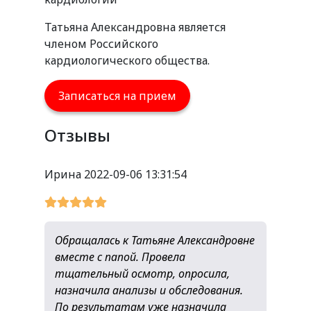
Татьяна Александровна является
членом Российского
кардиологического общества.
Записаться на прием
Отзывы
Ирина
2022-09-06 13:31:54
Обращалась к Татьяне Александровне
вместе с папой. Провела
тщательный осмотр, опросила,
назначила анализы и обследования.
По результатам уже назначила