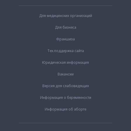
Для медицинских организаций
Для бизнеса
Франшиза
Тех.поддержка сайта
Юридическая информация
Вакансии
Версия для слабовидящих
Информация о беременности
Информация об аборте