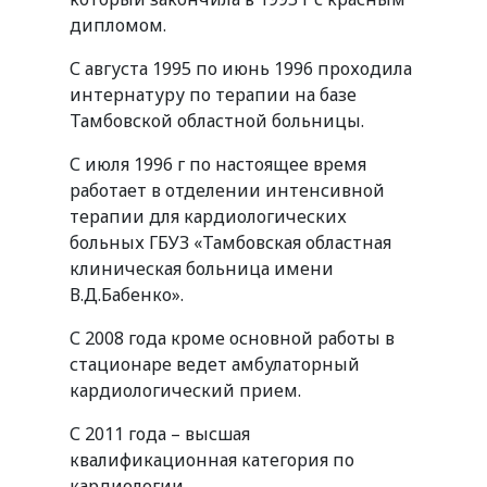
дипломом.
С августа 1995 по июнь 1996 проходила
интернатуру по терапии на базе
Тамбовской областной больницы.
С июля 1996 г по настоящее время
работает в отделении интенсивной
терапии для кардиологических
больных ГБУЗ «Тамбовская областная
клиническая больница имени
В.Д.Бабенко».
С 2008 года кроме основной работы в
стационаре ведет амбулаторный
кардиологический прием.
С 2011 года – высшая
квалификационная категория по
кардиологии