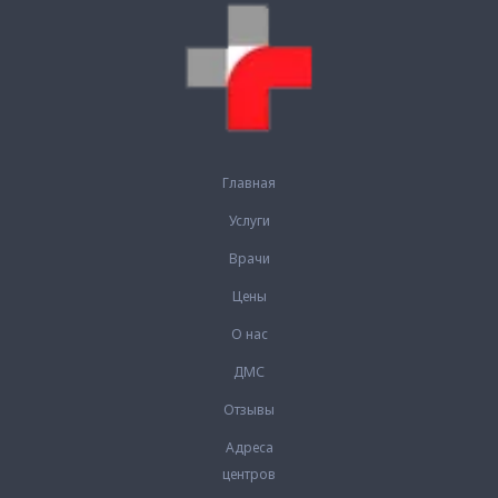
Главная
Услуги
Врачи
Цены
О нас
ДМС
Отзывы
Адреса
центров