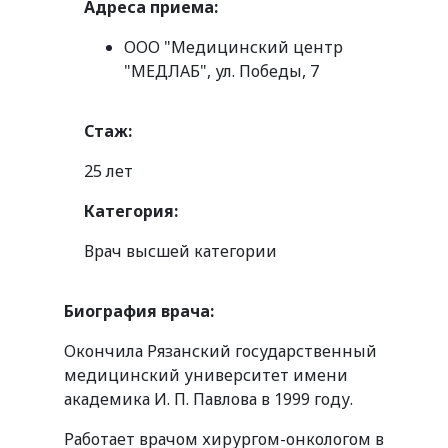
Адреса приема:
ООО "Медицинский центр
"МЕДЛАБ", ул. Победы, 7
Стаж:
25 лет
Категория:
Врач высшей категории
Биография врача:
Окончила Рязанский государственный
медицинский университет имени
академика И. П. Павлова в 1999 году.
Работает врачом хирургом-онкологом в