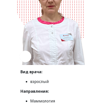
Вид врача:
взрослый
Направления:
Маммология