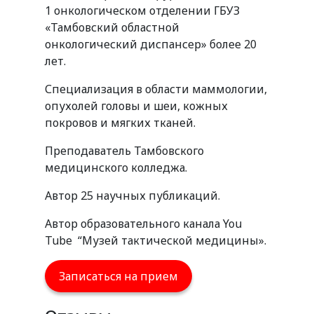
1 онкологическом отделении ГБУЗ
«Тамбовский областной
онкологический диспансер» более 20
лет.
Специализация в области маммологии,
опухолей головы и шеи, кожных
покровов и мягких тканей.
Преподаватель Тамбовского
медицинского колледжа.
Автор 25 научных публикаций.
Автор образовательного канала You
Tube “Музей тактической медицины».
Записаться на прием