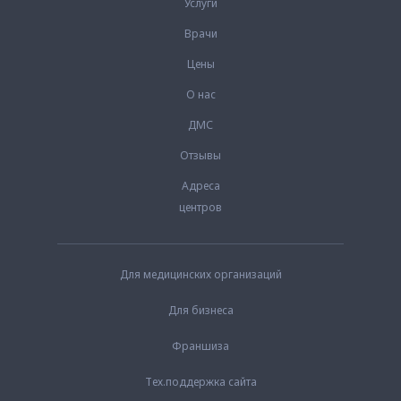
Услуги
Врачи
Цены
О нас
ДМС
Отзывы
Адреса
центров
Для медицинских организаций
Для бизнеса
Франшиза
Тех.поддержка сайта