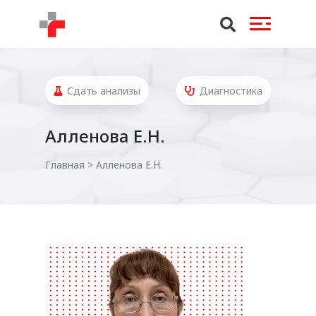
Сдать анализы
Диагностика
Алленова Е.Н.
Главная
>
Алленова Е.Н.