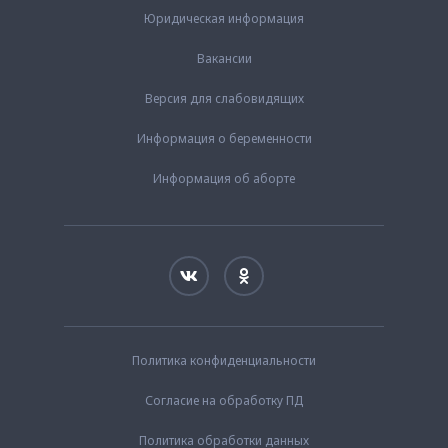
Юридическая информация
Вакансии
Версия для слабовидящих
Информация о беременности
Информация об аборте
Политика конфиденциальности
Согласие на обработку ПД
Политика обработки данных