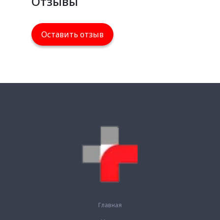
Отзывы
Оставить отзыв
Главная