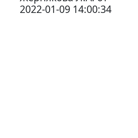
2022-01-09 14:00:34