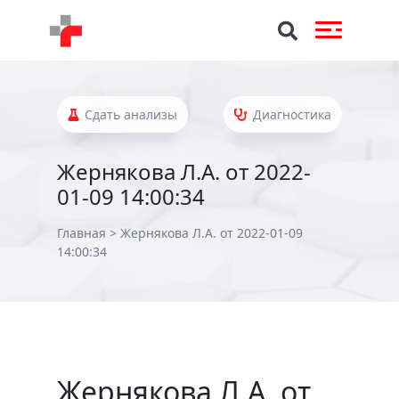
Сдать анализы
Диагностика
Жернякова Л.А. от 2022-
01-09 14:00:34
Главная
>
Жернякова Л.А. от 2022-01-09
14:00:34
Жернякова Л.А. от