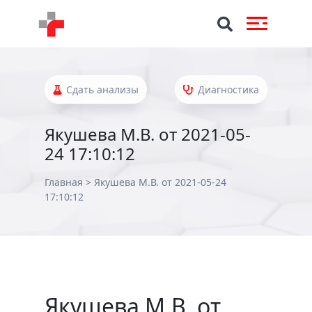
Сдать анализы
Диагностика
Якушева М.В. от 2021-05-
24 17:10:12
Главная
>
Якушева М.В. от 2021-05-24
17:10:12
Якушева М.В. от