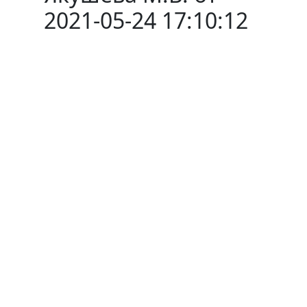
2021-05-24 17:10:12