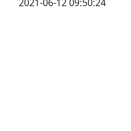
2021-06-12 09:50:24