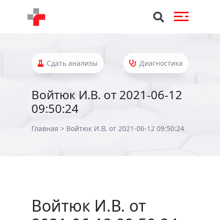
Сдать анализы
Диагностика
Войтюк И.В. от 2021-06-12
09:50:24
Главная
>
Войтюк И.В. от 2021-06-12 09:50:24
Войтюк И.В. от