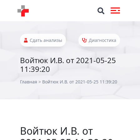
Сдать анализы
Диагностика
Войтюк И.В. от 2021-05-25
11:39:20
Главная
>
Войтюк И.В. от 2021-05-25 11:39:20
Войтюк И.В. от