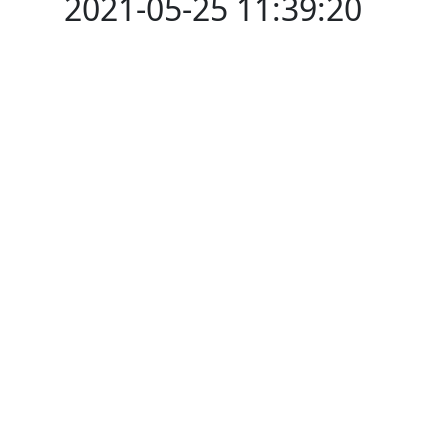
2021-05-25 11:39:20