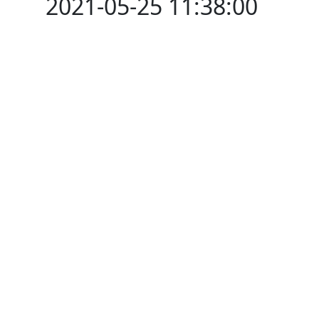
2021-05-25 11:38:00