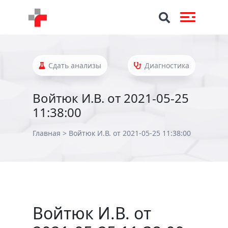
Сдать анализы
Диагностика
Войтюк И.В. от 2021-05-25
11:38:00
Главная
>
Войтюк И.В. от 2021-05-25 11:38:00
Войтюк И.В. от