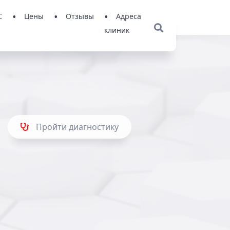
С
Цены
Отзывы
Адреса
клиник
Пройти диагностику