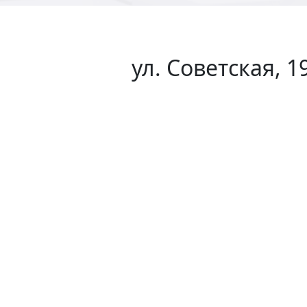
ул. Советская, 1