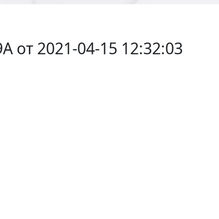
9А от 2021-04-15 12:32:03