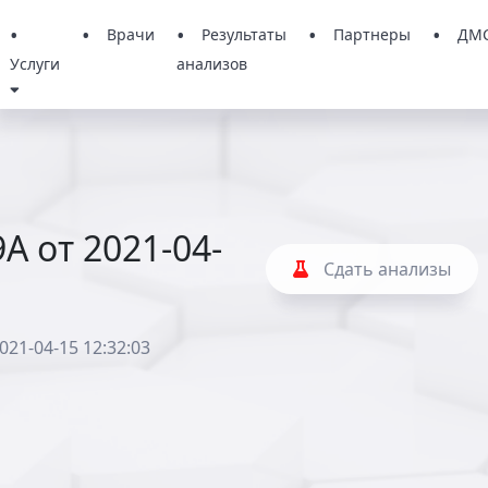
Врачи
Результаты
Партнеры
ДМ
Услуги
анализов
9А от 2021-04-
Сдать анализы
021-04-15 12:32:03