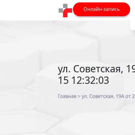
Онлайн-запись
ул. Советская, 1
15 12:32:03
Главная
>
ул. Советская, 19А от 2