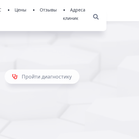
С
Цены
Отзывы
Адреса
клиник
Пройти диагностику