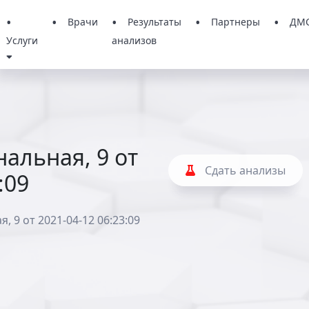
Врачи
Результаты
Партнеры
ДМ
Услуги
анализов
альная, 9 от
Сдать анализы
:09
, 9 от 2021-04-12 06:23:09