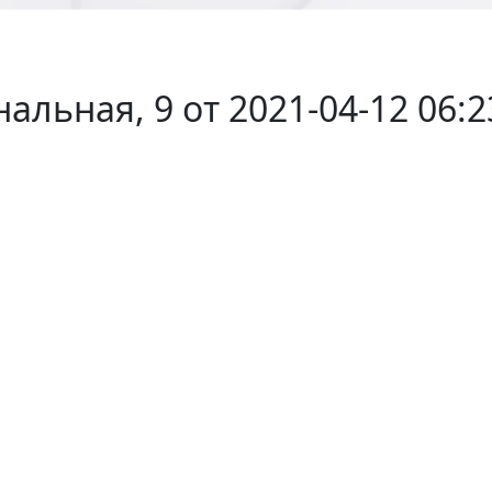
альная, 9 от 2021-04-12 06:2