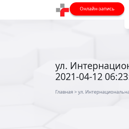
Онлайн-запись
ул. Интернацион
2021-04-12 06:23
Главная
>
ул. Интернациональная