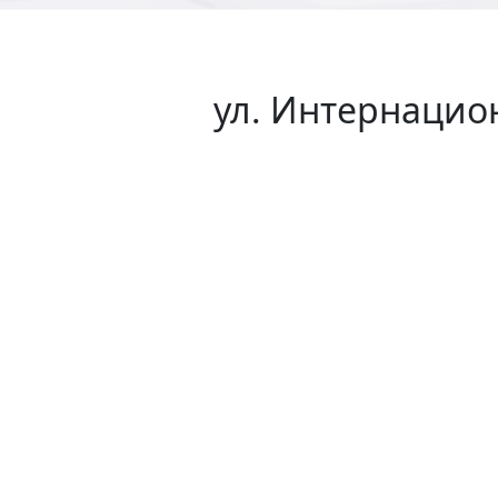
ул. Интернацион