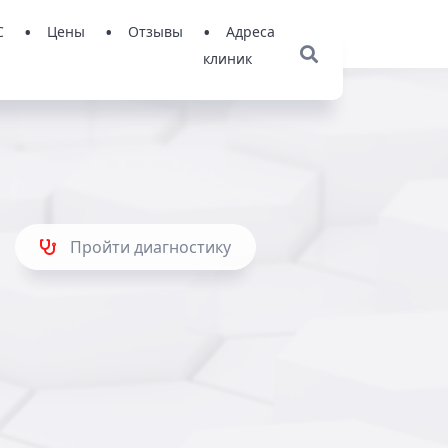
С
Цены
Отзывы
Адреса
клиник
Пройти диагностику