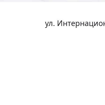
ул. Интернацион