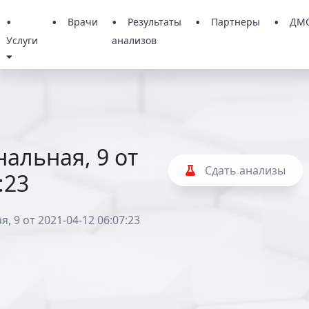
Врачи
Результаты
Партнеры
ДМ
Услуги
анализов
альная, 9 от
Сдать анализы
:23
, 9 от 2021-04-12 06:07:23