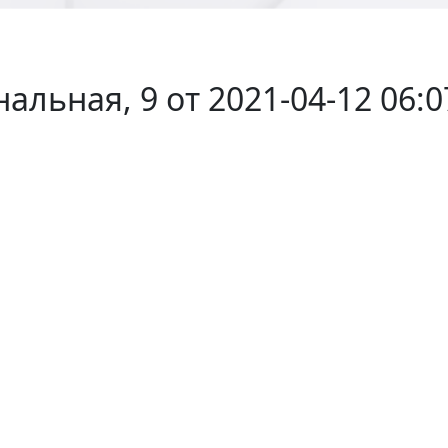
альная, 9 от 2021-04-12 06:0