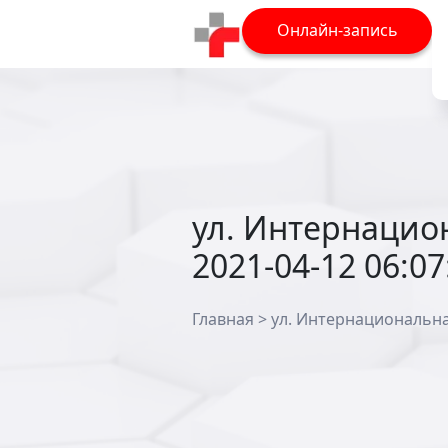
Онлайн-запись
ул. Интернацион
2021-04-12 06:07
Главная
>
ул. Интернациональная