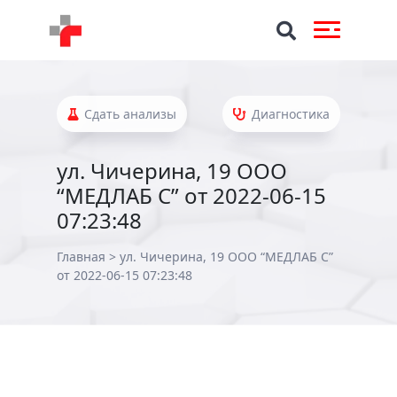
Сдать анализы
Диагностика
ул. Чичерина, 19 ООО
“МЕДЛАБ С” от 2022-06-15
07:23:48
Главная
>
ул. Чичерина, 19 ООО “МЕДЛАБ С”
от 2022-06-15 07:23:48