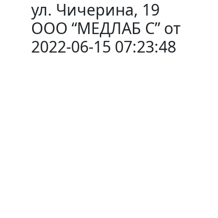
ул. Чичерина, 19
ООО “МЕДЛАБ С” от
2022-06-15 07:23:48