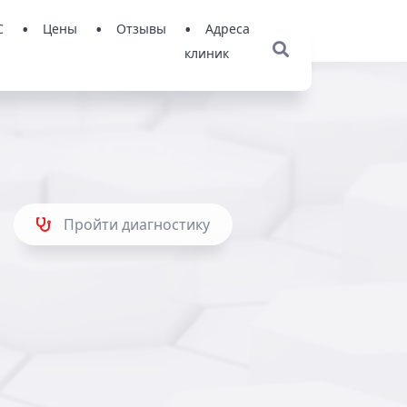
С
Цены
Отзывы
Адреса
клиник
Пройти диагностику