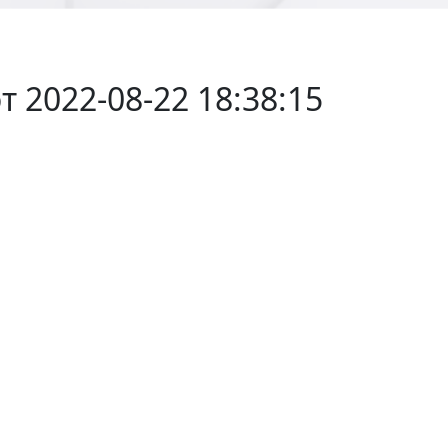
т 2022-08-22 18:38:15