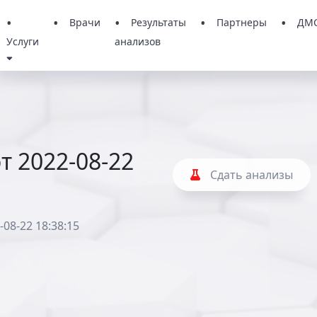
Врачи
Результаты
Партнеры
ДМ
Услуги
анализов
т 2022-08-22
Сдать анализы
08-22 18:38:15