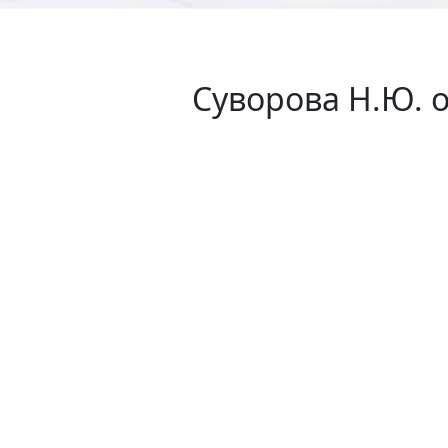
Суворова Н.Ю. о