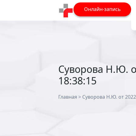
Онлайн-запись
Суворова Н.Ю. о
18:38:15
Главная
>
Суворова Н.Ю. от 2022-