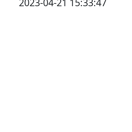
2023-04-21 15:33:47