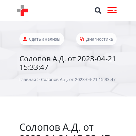
Сдать анализы
Диагностика
Солопов А.Д. от 2023-04-21
15:33:47
Главная
>
Солопов А.Д. от 2023-04-21 15:33:47
Солопов А.Д. от