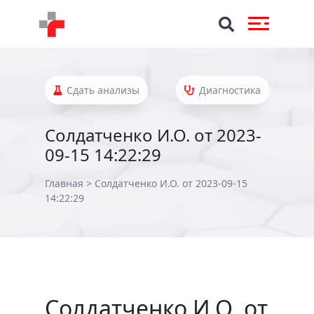
Сдать анализы
Диагностика
Солдатченко И.О. от 2023-
09-15 14:22:29
Главная
>
Солдатченко И.О. от 2023-09-15
14:22:29
Солдатченко И.О. от