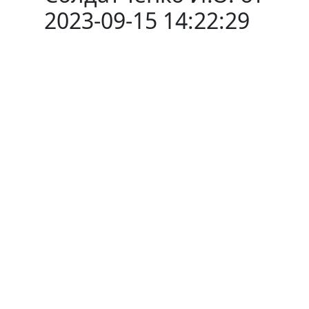
2023-09-15 14:22:29