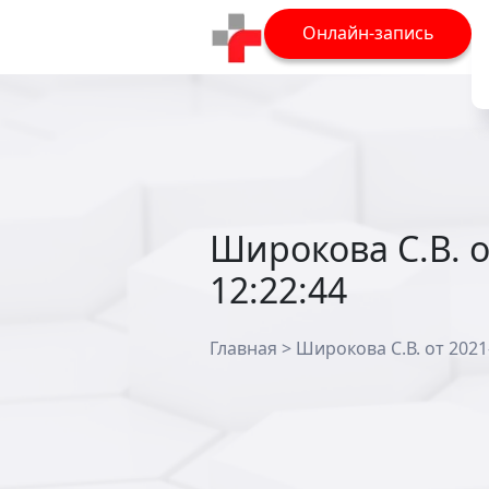
Онлайн-запись
Широкова С.В. о
12:22:44
Главная
>
Широкова С.В. от 2021-