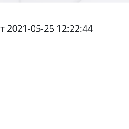
т 2021-05-25 12:22:44