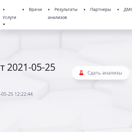
Врачи
Результаты
Партнеры
ДМ
Услуги
анализов
т 2021-05-25
Сдать анализы
05-25 12:22:44