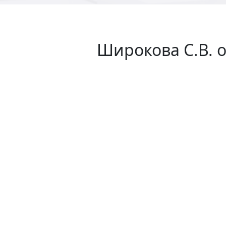
Широкова С.В. о