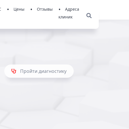
С
Цены
Отзывы
Адреса
клиник
Пройти диагностику