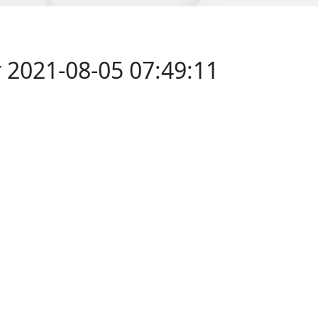
 2021-08-05 07:49:11