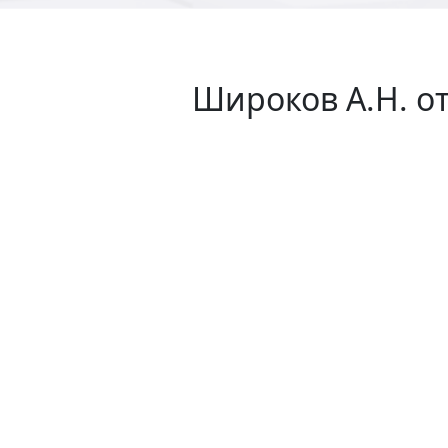
Широков А.Н. от