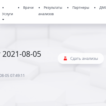
Врачи
Результаты
Партнеры
ДМ
Услуги
анализов
 2021-08-05
Сдать анализы
08-05 07:49:11