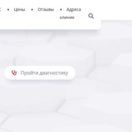
С
Цены
Отзывы
Адреса
клиник
Пройти диагностику