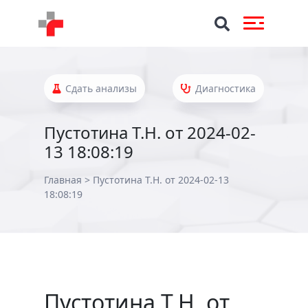
Сдать анализы
Диагностика
Пустотина Т.Н. от 2024-02-
13 18:08:19
Главная
>
Пустотина Т.Н. от 2024-02-13
18:08:19
Пустотина Т.Н. от