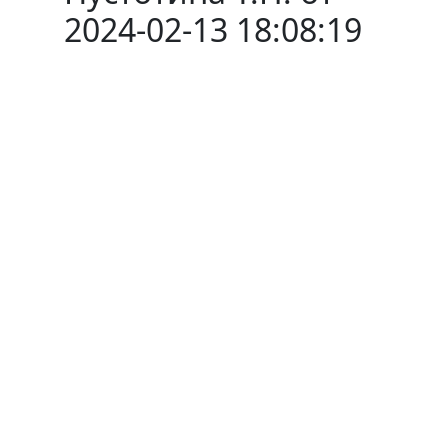
2024-02-13 18:08:19