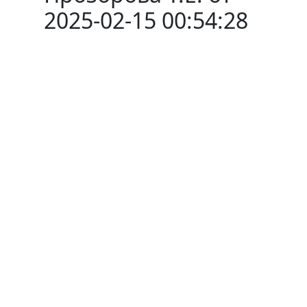
2025-02-15 00:54:28