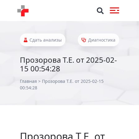
Сдать анализы
Диагностика
Прозорова Т.Е. от 2025-02-
15 00:54:28
Главная
>
Прозорова Т.Е. от 2025-02-15
00:54:28
Прозорова Т.Е. от