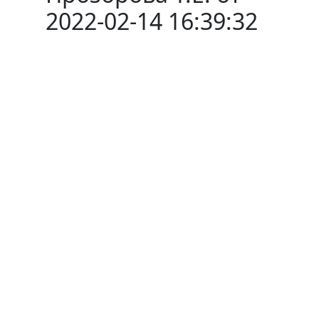
2022-02-14 16:39:32