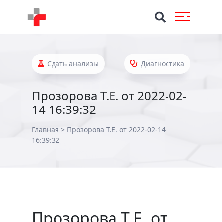
Сдать анализы
Диагностика
Прозорова Т.Е. от 2022-02-
14 16:39:32
Главная
>
Прозорова Т.Е. от 2022-02-14
16:39:32
Прозорова Т.Е. от