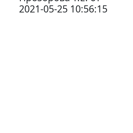
2021-05-25 10:56:15