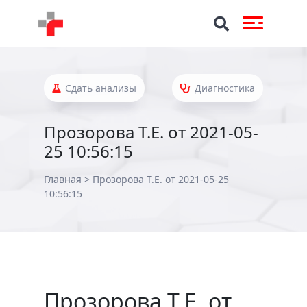
Сдать анализы
Диагностика
Прозорова Т.Е. от 2021-05-
25 10:56:15
Главная
>
Прозорова Т.Е. от 2021-05-25
10:56:15
Прозорова Т.Е. от