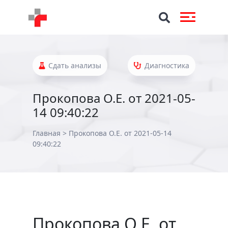
Сдать анализы
Диагностика
Прокопова О.Е. от 2021-05-
14 09:40:22
Главная
>
Прокопова О.Е. от 2021-05-14
09:40:22
Прокопова О.Е. от