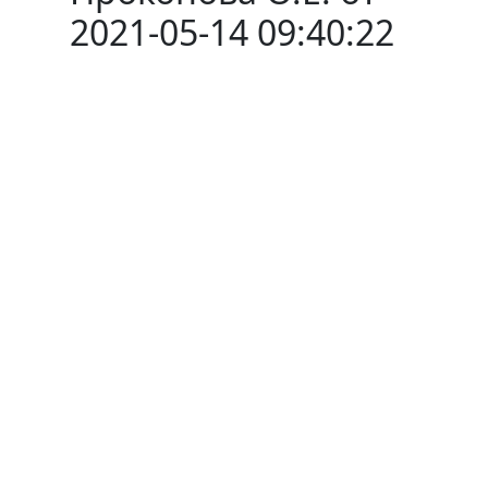
2021-05-14 09:40:22