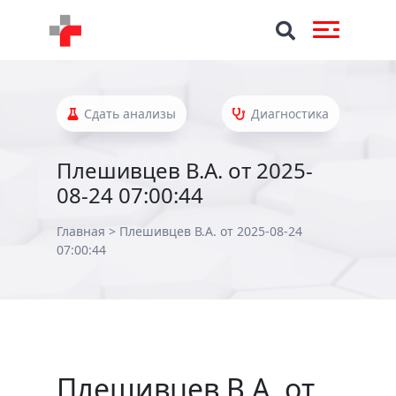
Сдать анализы
Диагностика
Плешивцев В.А. от 2025-
08-24 07:00:44
Главная
>
Плешивцев В.А. от 2025-08-24
07:00:44
Плешивцев В.А. от