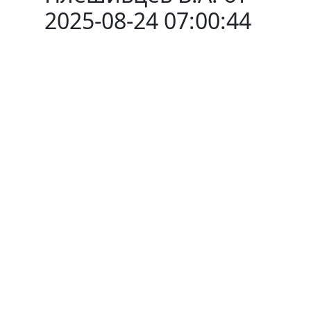
2025-08-24 07:00:44