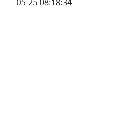
05-25 08:18:34