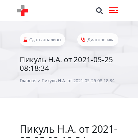
Сдать анализы
Диагностика
Пикуль Н.А. от 2021-05-25
08:18:34
Главная
>
Пикуль Н.А. от 2021-05-25 08:18:34
Пикуль Н.А. от 2021-