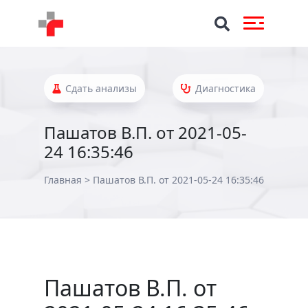
Сдать анализы
Диагностика
Пашатов В.П. от 2021-05-
24 16:35:46
Главная
>
Пашатов В.П. от 2021-05-24 16:35:46
Пашатов В.П. от