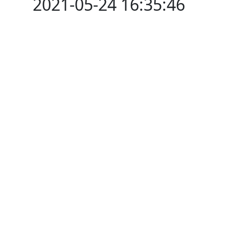
2021-05-24 16:35:46