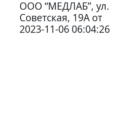
ООО “МЕДЛАБ”, ул.
Советская, 19А от
2023-11-06 06:04:26