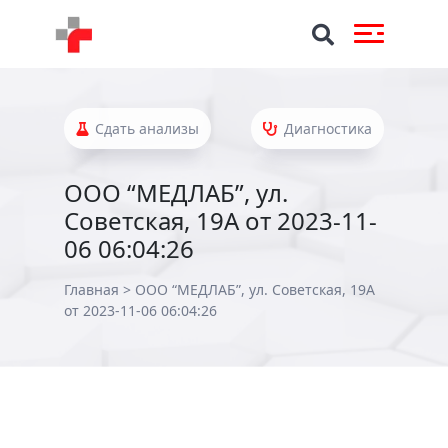
Сдать анализы
Диагностика
ООО “МЕДЛАБ”, ул.
Советская, 19А от 2023-11-
06 06:04:26
Главная
>
ООО “МЕДЛАБ”, ул. Советская, 19А
от 2023-11-06 06:04:26