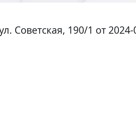
. Советская, 190/1 от 2024-0