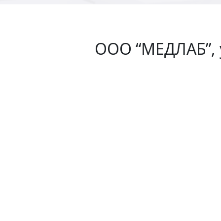
ООО “МЕДЛАБ”, ул