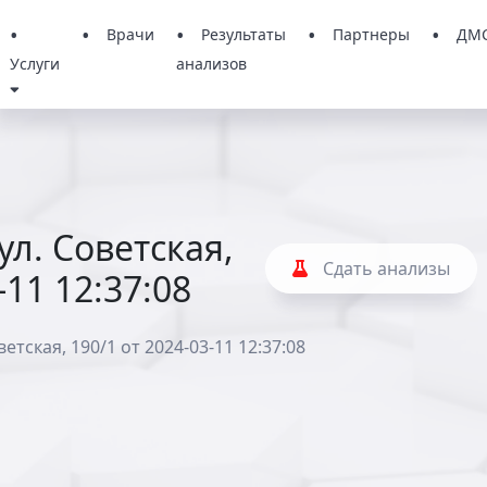
Врачи
Результаты
Партнеры
ДМ
Услуги
анализов
л. Советская,
Сдать анализы
-11 12:37:08
тская, 190/1 от 2024-03-11 12:37:08