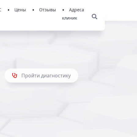
С
Цены
Отзывы
Адреса
клиник
Пройти диагностику