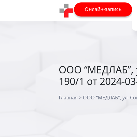
Онлайн-запись
ООО “МЕДЛАБ”, у
190/1 от 2024-03
Главная
>
ООО “МЕДЛАБ”, ул. Сове