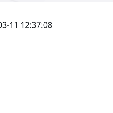
3-11 12:37:08