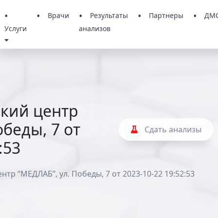
Врачи
Результаты
Партнеры
ДМ
Услуги
анализов
кий центр
обеды, 7 от
Сдать анализы
:53
р “МЕДЛАБ”, ул. Победы, 7 от 2023-10-22 19:52:53