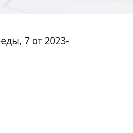
ды, 7 от 2023-