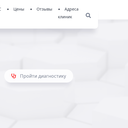
С
Цены
Отзывы
Адреса
клиник
Пройти диагностику