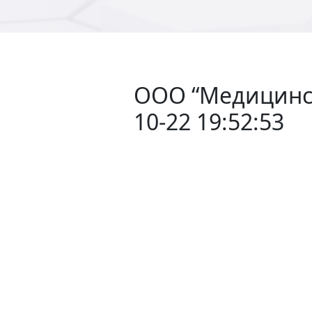
ООО “Медицински
10-22 19:52:53