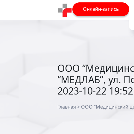
Онлайн-запись
ООО “Медицинс
“МЕДЛАБ”, ул. П
2023-10-22 19:52
Главная
>
ООО “Медицинский цент