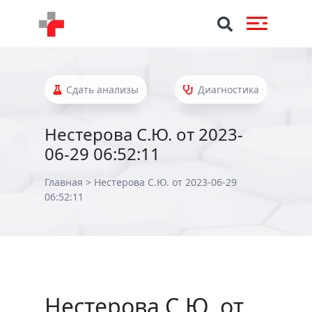
Сдать анализы
Диагностика
Нестерова С.Ю. от 2023-
06-29 06:52:11
Главная
>
Нестерова С.Ю. от 2023-06-29
06:52:11
Нестерова С.Ю. от