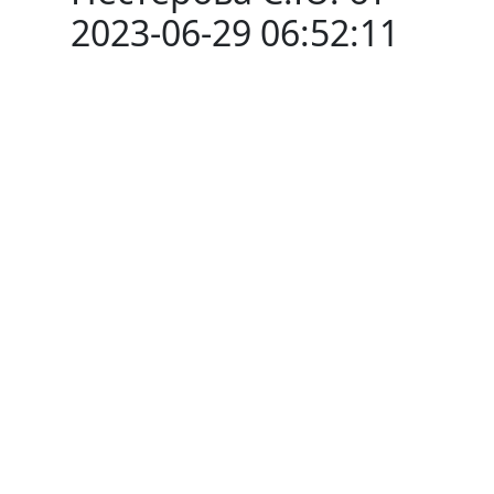
2023-06-29 06:52:11