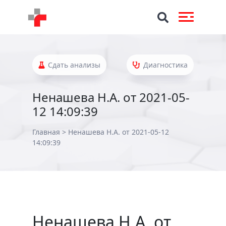
Сдать анализы
Диагностика
Ненашева Н.А. от 2021-05-
12 14:09:39
Главная
>
Ненашева Н.А. от 2021-05-12
14:09:39
Ненашева Н.А. от