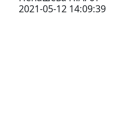
2021-05-12 14:09:39