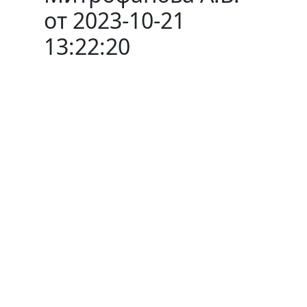
от 2023-10-21
13:22:20