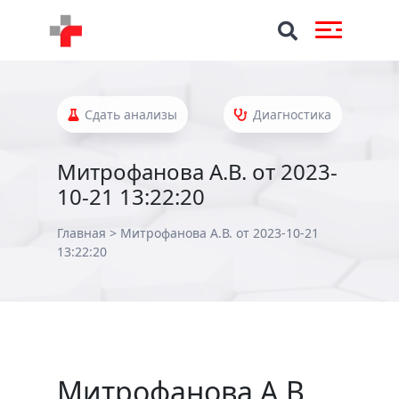
Сдать анализы
Диагностика
Митрофанова А.В. от 2023-
10-21 13:22:20
Главная
>
Митрофанова А.В. от 2023-10-21
13:22:20
Митрофанова А.В.