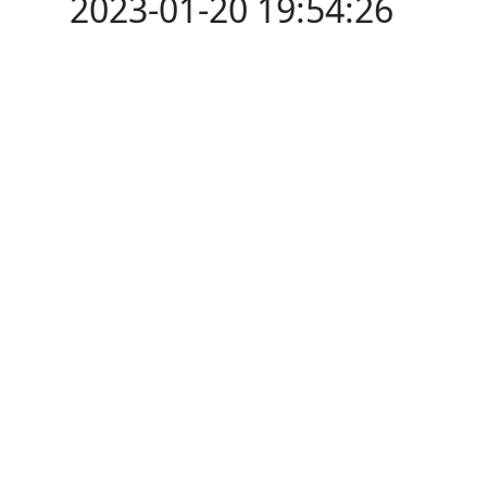
2023-01-20 19:54:26