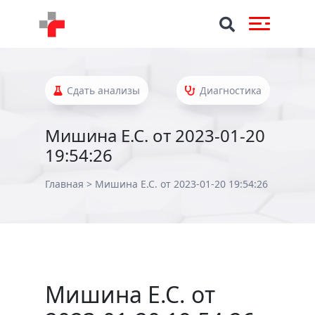
Сдать анализы
Диагностика
Мишина Е.С. от 2023-01-20
19:54:26
Главная
>
Мишина Е.С. от 2023-01-20 19:54:26
Мишина Е.С. от