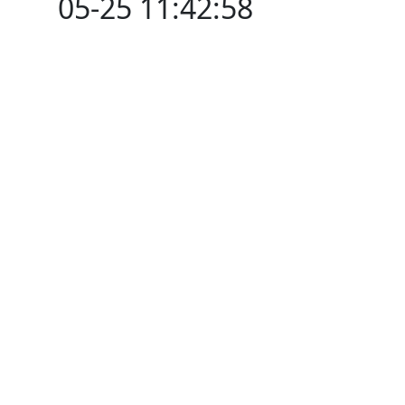
05-25 11:42:58