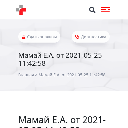
Сдать анализы
Диагностика
Мамай Е.А. от 2021-05-25
11:42:58
Главная
>
Мамай Е.А. от 2021-05-25 11:42:58
Мамай Е.А. от 2021-