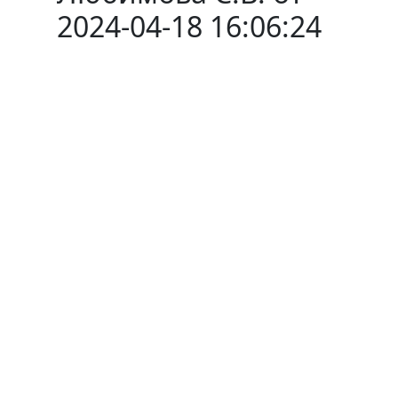
2024-04-18 16:06:24