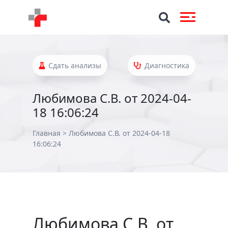
Сдать анализы
Диагностика
Любимова С.В. от 2024-04-
18 16:06:24
Главная
>
Любимова С.В. от 2024-04-18
16:06:24
Любимова С.В. от