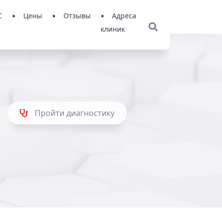
С
Цены
Отзывы
Адреса
клиник
Пройти диагностику