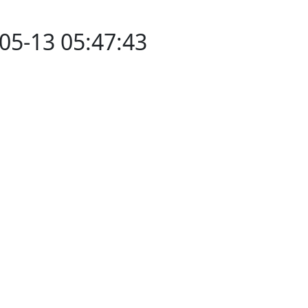
-05-13 05:47:43