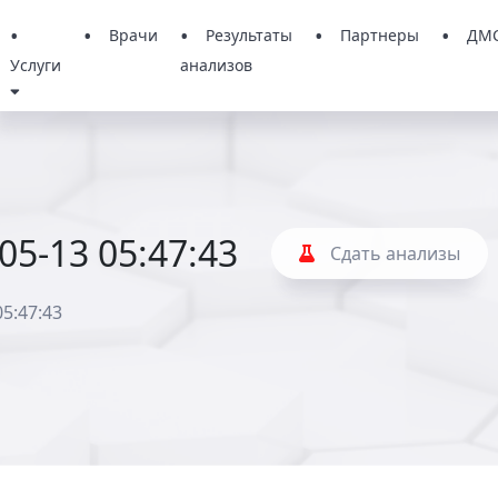
Врачи
Результаты
Партнеры
ДМ
Услуги
анализов
-05-13 05:47:43
Сдать анализы
05:47:43