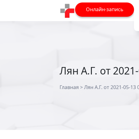
Онлайн-запись
Лян А.Г. от 2021
Главная
>
Лян А.Г. от 2021-05-13 