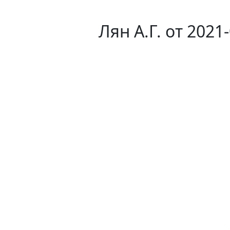
Лян А.Г. от 2021