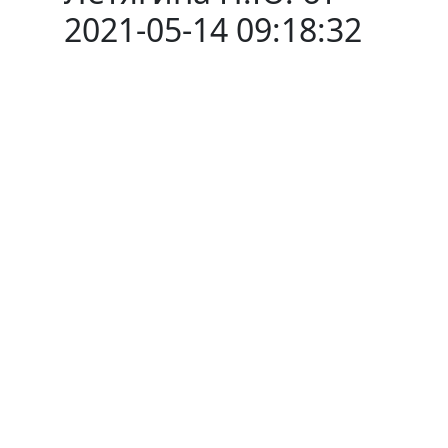
2021-05-14 09:18:32