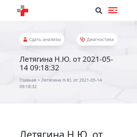
Сдать анализы
Диагностика
Летягина Н.Ю. от 2021-05-
14 09:18:32
Главная
>
Летягина Н.Ю. от 2021-05-14
09:18:32
Летягина Н.Ю. от