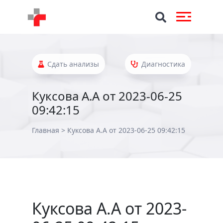
Сдать анализы
Диагностика
Куксова А.А от 2023-06-25
09:42:15
Главная
>
Куксова А.А от 2023-06-25 09:42:15
Куксова А.А от 2023-