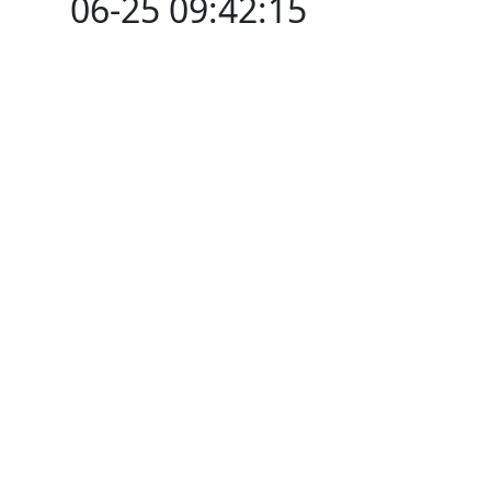
06-25 09:42:15