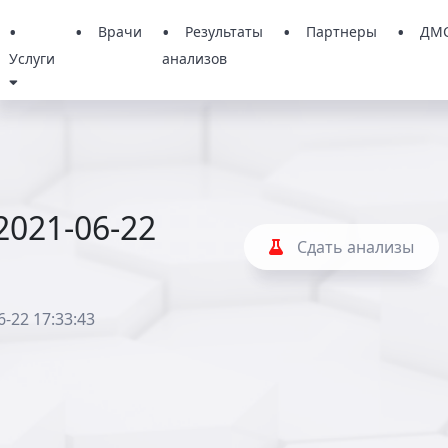
Врачи
Результаты
Партнеры
ДМ
Услуги
анализов
2021-06-22
Сдать анализы
6-22 17:33:43