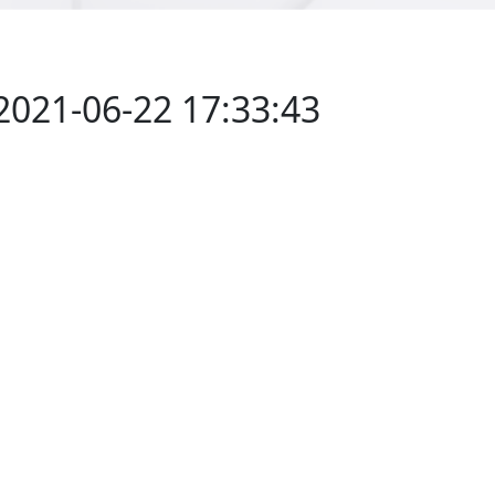
2021-06-22 17:33:43