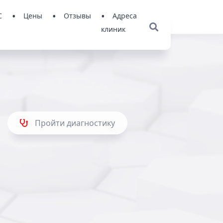
С
Цены
Отзывы
Адреса
клиник
Пройти диагностику