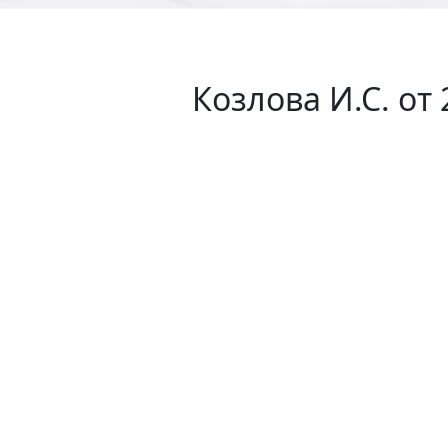
Козлова И.С. от 