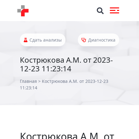
Сдать анализы
Диагностика
Кострюкова А.М. от 2023-
12-23 11:23:14
Главная
>
Кострюкова А.М. от 2023-12-23
11:23:14
Кострюкова А.М. от