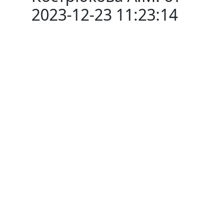
2023-12-23 11:23:14