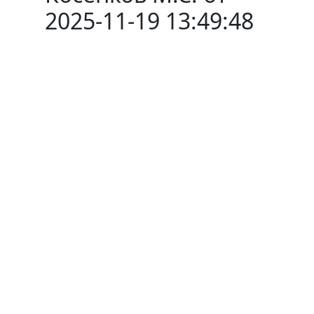
2025-11-19 13:49:48