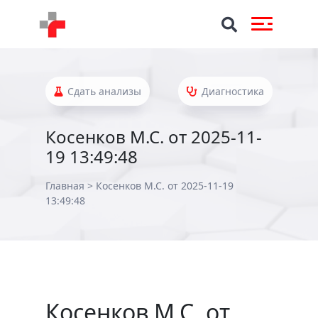
Сдать анализы
Диагностика
Косенков М.С. от 2025-11-
19 13:49:48
Главная
>
Косенков М.С. от 2025-11-19
13:49:48
Косенков М.С. от